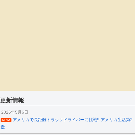
更新情報
2026年5月6日
アメリカで長距離トラックドライバーに挑戦!! アメリカ生活第2
NEW!
章