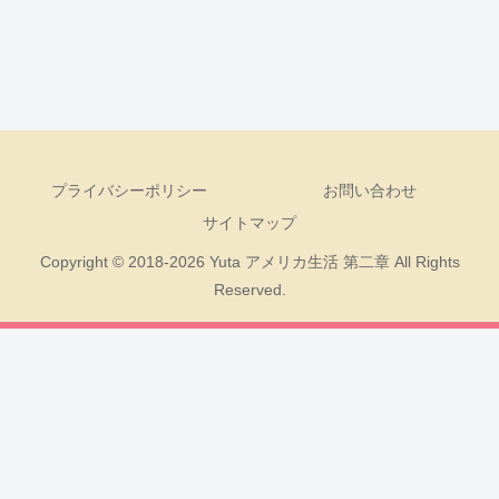
プライバシーポリシー
お問い合わせ
サイトマップ
Copyright © 2018-2026 Yuta アメリカ生活 第二章 All Rights
Reserved.