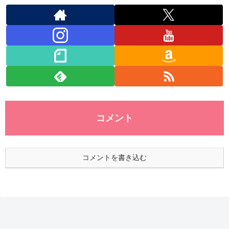
コメント
コメントを書き込む