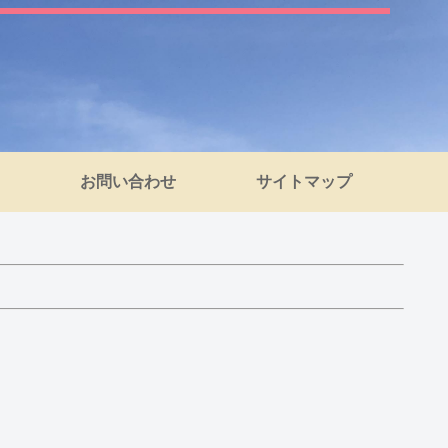
お問い合わせ
サイトマップ