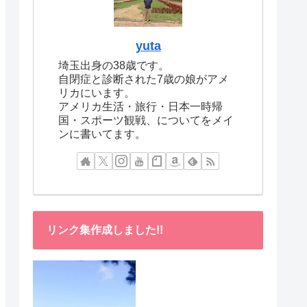
yuta
埼玉出身の38歳です。
自閉症と診断された7歳の娘がアメ
リカにいます。
アメリカ生活・旅行・日本一時帰
国・スポーツ観戦、についてをメイ
ンに書いてます。
リンク集作成しました!!