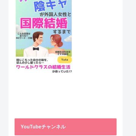
YouTubeチャンネル