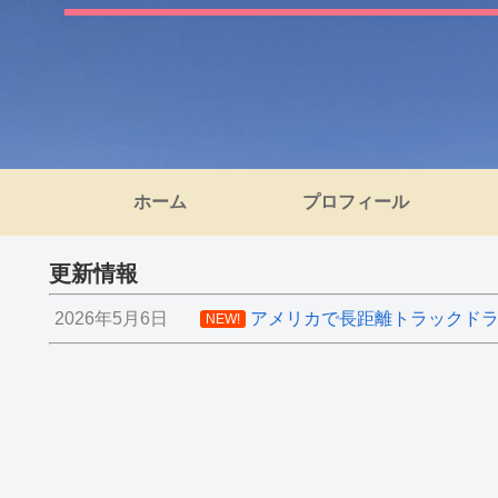
ホーム
プロフィール
更新情報
2026年5月6日
アメリカで長距離トラックドライ
NEW!