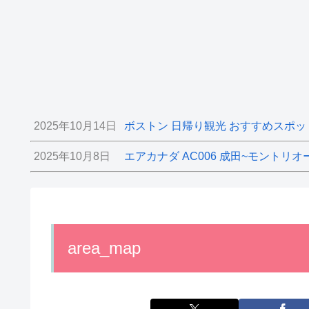
2025年10月14日
ボストン 日帰り観光 おすすめスポッ
2025年10月8日
エアカナダ AC006 成田~モントリオ
area_map