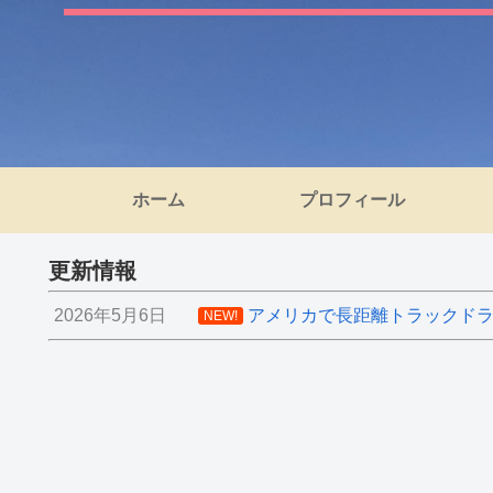
ホーム
プロフィール
更新情報
2026年5月6日
アメリカで長距離トラックドライ
NEW!