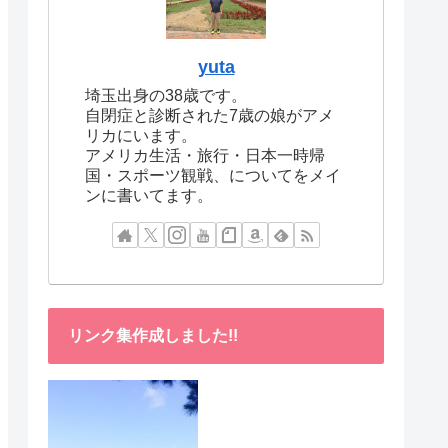
yuta
埼玉出身の38歳です。
自閉症と診断された7歳の娘がアメ
リカにいます。
アメリカ生活・旅行・日本一時帰
国・スポーツ観戦、についてをメイ
ンに書いてます。
リンク集作成しました!!