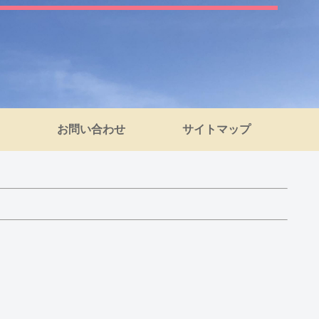
お問い合わせ
サイトマップ