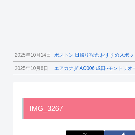
2025年10月14日
ボストン 日帰り観光 おすすめスポッ
2025年10月8日
エアカナダ AC006 成田~モントリオ
IMG_3267