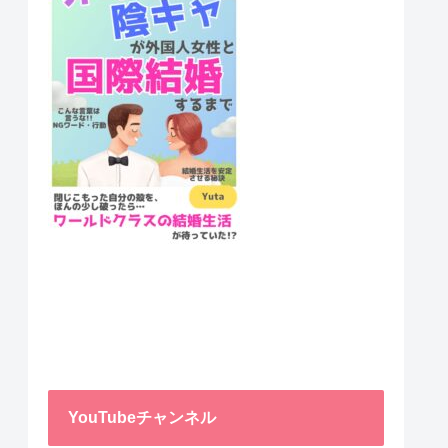
YouTubeチャンネル