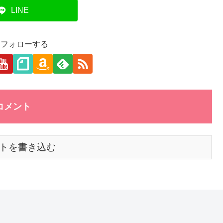
LINE
aをフォローする
コメント
トを書き込む