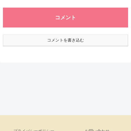
コメント
コメントを書き込む