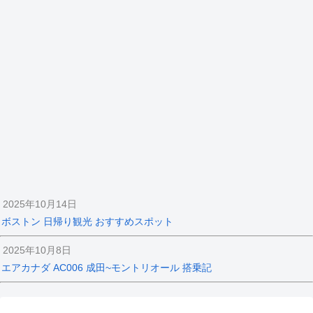
2025年10月14日
ボストン 日帰り観光 おすすめスポット
2025年10月8日
エアカナダ AC006 成田~モントリオール 搭乗記