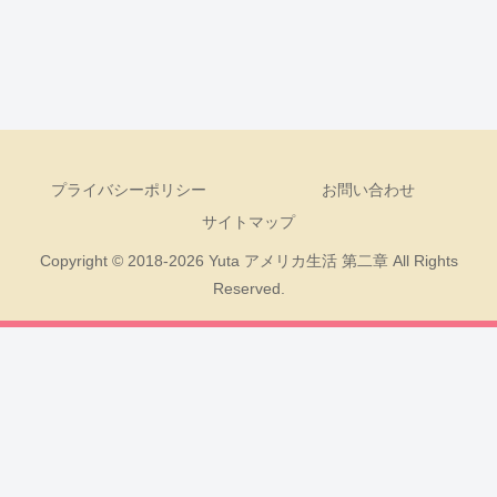
プライバシーポリシー
お問い合わせ
サイトマップ
Copyright © 2018-2026 Yuta アメリカ生活 第二章 All Rights
Reserved.