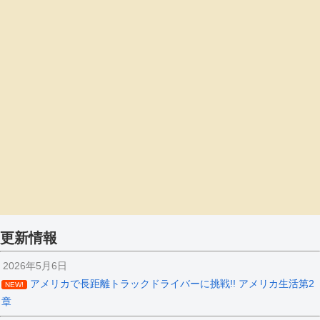
更新情報
2026年5月6日
アメリカで長距離トラックドライバーに挑戦!! アメリカ生活第2
NEW!
章