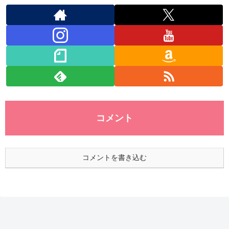
コメント
コメントを書き込む