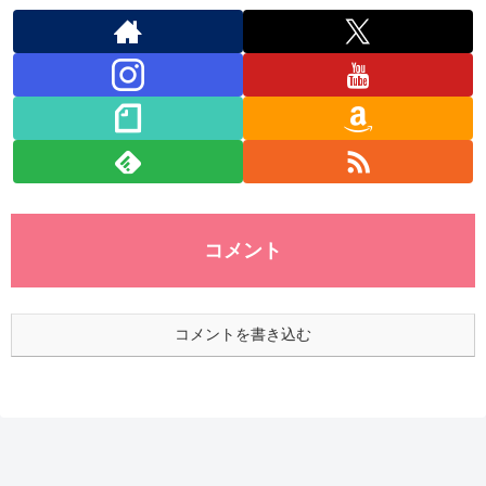
コメント
コメントを書き込む