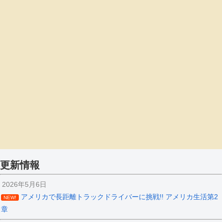
更新情報
2026年5月6日
アメリカで長距離トラックドライバーに挑戦!! アメリカ生活第2
NEW!
章