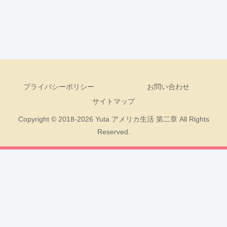
プライバシーポリシー
お問い合わせ
サイトマップ
Copyright © 2018-2026 Yuta アメリカ生活 第二章 All Rights
Reserved.