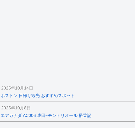
2025年10月14日
ボストン 日帰り観光 おすすめスポット
2025年10月8日
エアカナダ AC006 成田~モントリオール 搭乗記