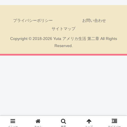
プライバシーポリシー
お問い合わせ
サイトマップ
Copyright © 2018-2026 Yuta アメリカ生活 第二章 All Rights
Reserved.
メニュー
ホーム
検索
トップ
サイドバー