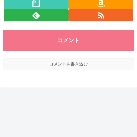
コメント
コメントを書き込む