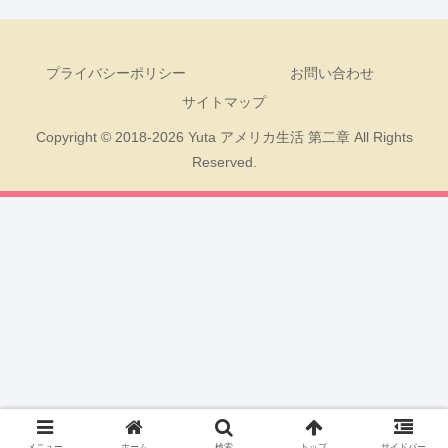
プライバシーポリシー
お問い合わせ
サイトマップ
Copyright © 2018-2026 Yuta アメリカ生活 第二章 All Rights
Reserved.
メニュー
ホーム
検索
トップ
サイドバー