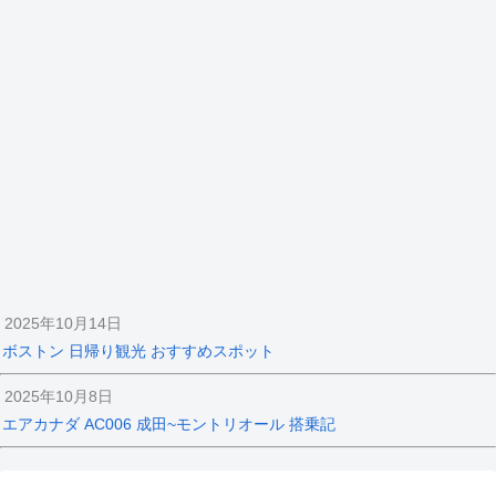
2025年10月14日
ボストン 日帰り観光 おすすめスポット
2025年10月8日
エアカナダ AC006 成田~モントリオール 搭乗記