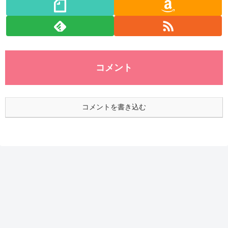
コメント
コメントを書き込む