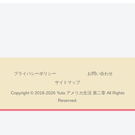
プライバシーポリシー
お問い合わせ
サイトマップ
Copyright © 2018-2026 Yuta アメリカ生活 第二章 All Rights
Reserved.