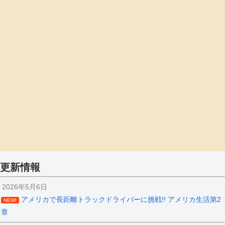
更新情報
2026年5月6日
アメリカで長距離トラックドライバーに挑戦!! アメリカ生活第2
NEW!
章