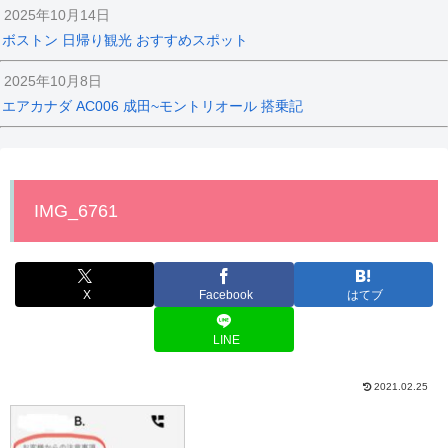
2025年10月14日
ボストン 日帰り観光 おすすめスポット
2025年10月8日
エアカナダ AC006 成田~モントリオール 搭乗記
IMG_6761
X
Facebook
はてブ
LINE
2021.02.25