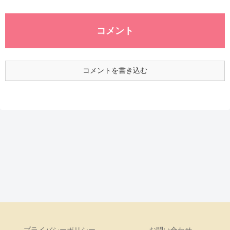
コメント
コメントを書き込む