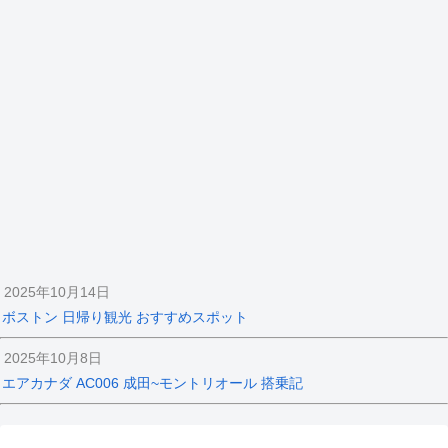
2025年10月14日
ボストン 日帰り観光 おすすめスポット
2025年10月8日
エアカナダ AC006 成田~モントリオール 搭乗記