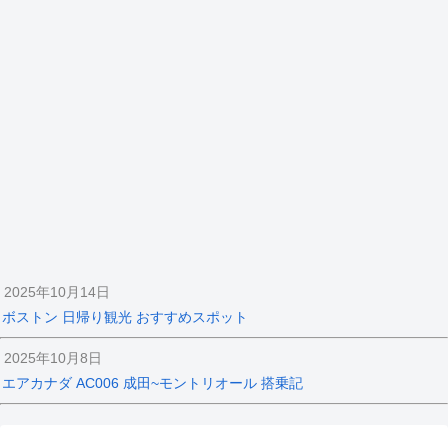
2025年10月14日
ボストン 日帰り観光 おすすめスポット
2025年10月8日
エアカナダ AC006 成田~モントリオール 搭乗記