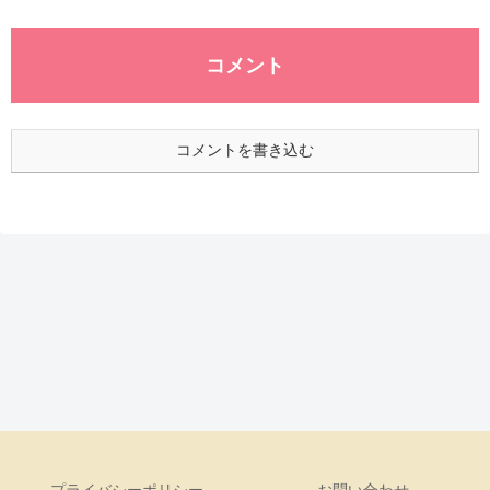
コメント
コメントを書き込む