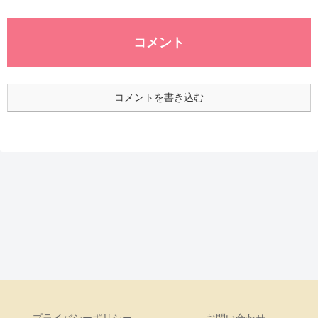
コメント
コメントを書き込む