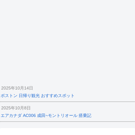
2025年10月14日
ボストン 日帰り観光 おすすめスポット
2025年10月8日
エアカナダ AC006 成田~モントリオール 搭乗記