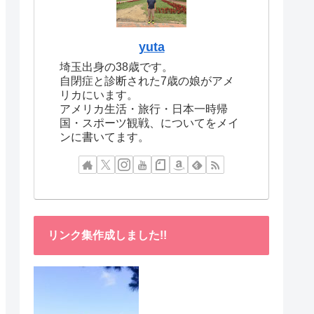
yuta
埼玉出身の38歳です。
自閉症と診断された7歳の娘がアメ
リカにいます。
アメリカ生活・旅行・日本一時帰
国・スポーツ観戦、についてをメイ
ンに書いてます。
リンク集作成しました!!