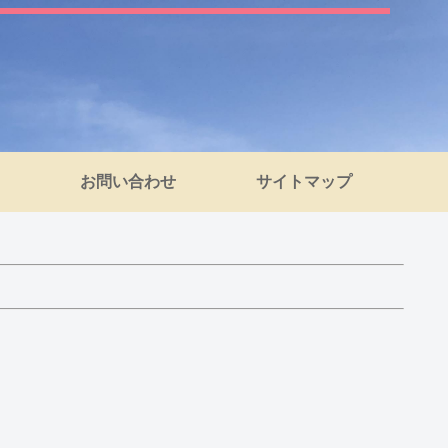
お問い合わせ
サイトマップ