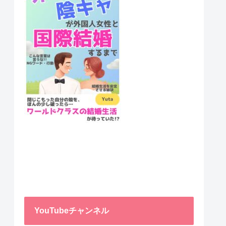
YouTubeチャンネル