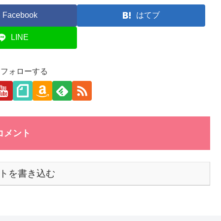
Facebook
はてブ
LINE
aをフォローする
コメント
トを書き込む