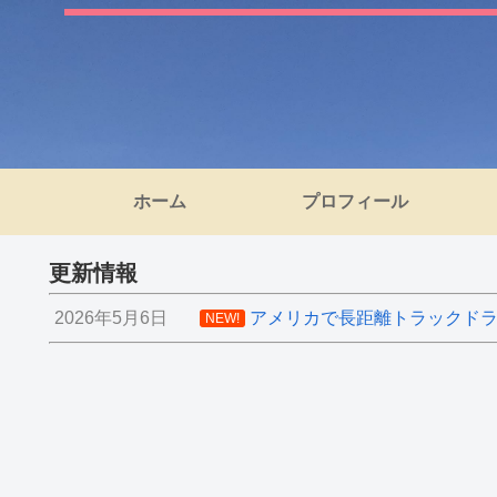
ホーム
プロフィール
更新情報
2026年5月6日
アメリカで長距離トラックドライ
NEW!