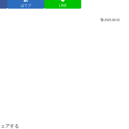
はてブ
LINE
2025.08.02
シェアする