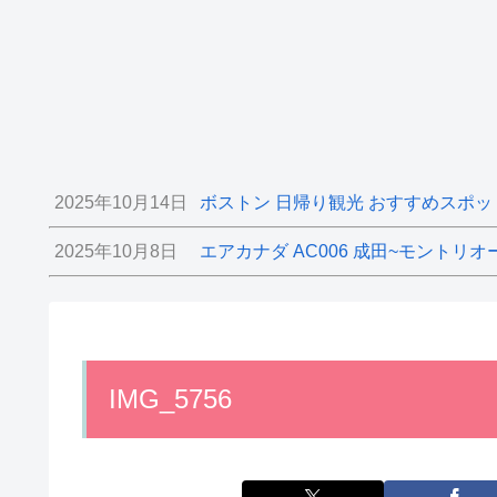
2025年10月14日
ボストン 日帰り観光 おすすめスポッ
2025年10月8日
エアカナダ AC006 成田~モントリオ
IMG_5756