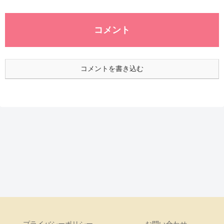
コメント
コメントを書き込む