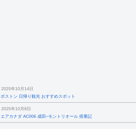
2025年10月14日
ボストン 日帰り観光 おすすめスポット
2025年10月8日
エアカナダ AC006 成田~モントリオール 搭乗記