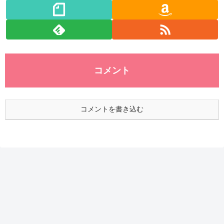
コメント
コメントを書き込む