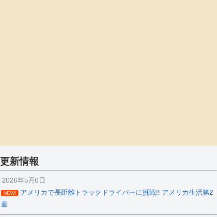
更新情報
2026年5月6日
アメリカで長距離トラックドライバーに挑戦!! アメリカ生活第2
NEW!
章