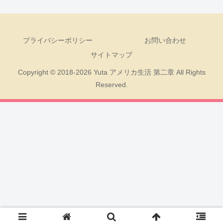
プライバシーポリシー
お問い合わせ
サイトマップ
Copyright © 2018-2026 Yuta アメリカ生活 第二章 All Rights
Reserved.