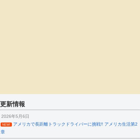
更新情報
2026年5月6日
アメリカで長距離トラックドライバーに挑戦!! アメリカ生活第2
NEW!
章