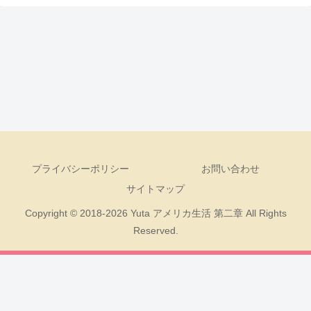
プライバシーポリシー
お問い合わせ
サイトマップ
Copyright © 2018-2026 Yuta アメリカ生活 第二章 All Rights
Reserved.