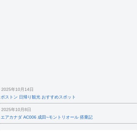
2025年10月14日
ボストン 日帰り観光 おすすめスポット
2025年10月8日
エアカナダ AC006 成田~モントリオール 搭乗記