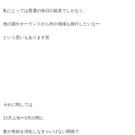
私にとっては普通の休日の延長でしかなく、
他の国やオーランドから外の地域も旅行したいな〜
という思いもあります笑
それに関しては
12月上旬〜2月の間に
妻が有給を消化しなきゃいけない関係で、