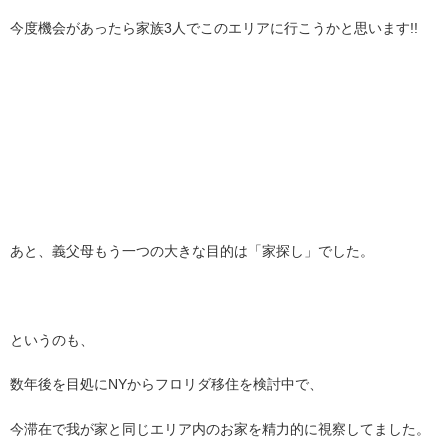
今度機会があったら家族3人でこのエリアに行こうかと思います!!
あと、義父母もう一つの大きな目的は「家探し」でした。
というのも、
数年後を目処にNYからフロリダ移住を検討中で、
今滞在で我が家と同じエリア内のお家を精力的に視察してました。