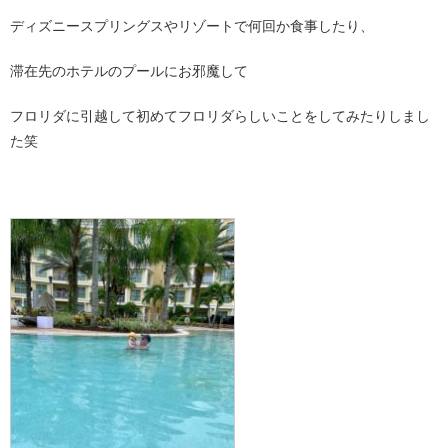
ディズニースプリングスやリゾートで何回か食事したり、
滞在先のホテルのプールにお邪魔して
フロリダに引越して初めてフロリダらしいことをしてみたりしまし
た笑