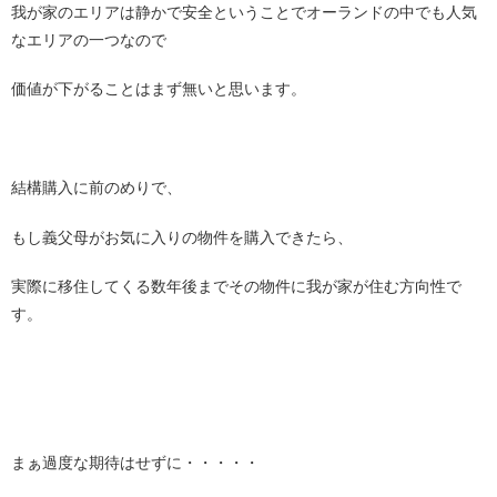
我が家のエリアは静かで安全ということでオーランドの中でも人気
なエリアの一つなので
価値が下がることはまず無いと思います。
結構購入に前のめりで、
もし義父母がお気に入りの物件を購入できたら、
実際に移住してくる数年後までその物件に我が家が住む方向性で
す。
まぁ過度な期待はせずに・・・・・