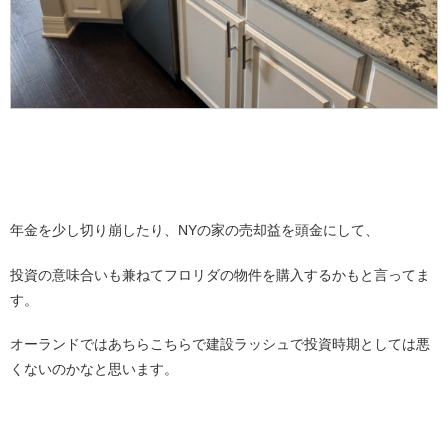
年金を少し切り崩したり、NYの家の売却益を頭金にして、
投資の意味合いも兼ねてフロリダの物件を購入するかもと言ってま
す。
オーランドではあちらこちらで建設ラッシュで投資時期としては悪
くないのかなと思います。