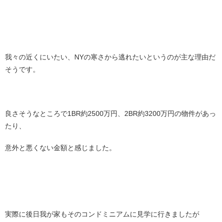
我々の近くにいたい、NYの寒さから逃れたいというのが主な理由だ
そうです。
良さそうなところで1BR約2500万円、2BR約3200万円の物件があっ
たり、
意外と悪くない金額と感じました。
実際に後日我が家もそのコンドミニアムに見学に行きましたが