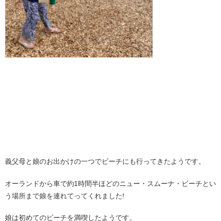
義父母と娘のお出かけの一つでビーチにも行ってきたようです。
オーランドから車で約1時間半ほどのニュー・スムーナ・ビーチとい
う場所まで娘を連れてってくれました!
娘は初めてのビーチを満喫したようです。