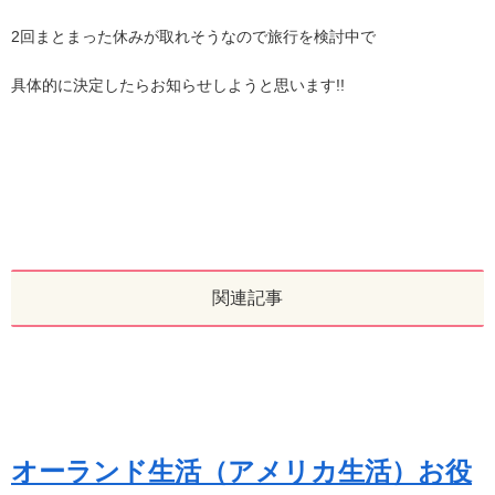
2回まとまった休みが取れそうなので旅行を検討中で
具体的に決定したらお知らせしようと思います!!
関連記事
オーランド生活（アメリカ生活）お役