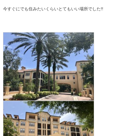
今すぐにでも住みたいくらいとてもいい場所でした!!