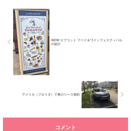
WDW エプコット フード＆ワインフェスティバル
の紹介
アメリカ（フロリダ）で車のリース契約
コメント