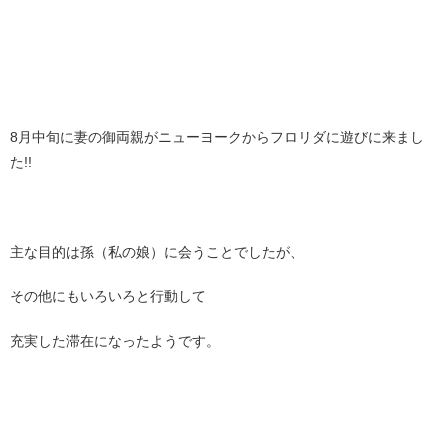
8月中旬に妻の御両親がニューヨークからフロリダに遊びに来まし
た!!
主な目的は孫（私の娘）に会うことでしたが、
その他にもいろいろと行動して
充実した滞在になったようです。