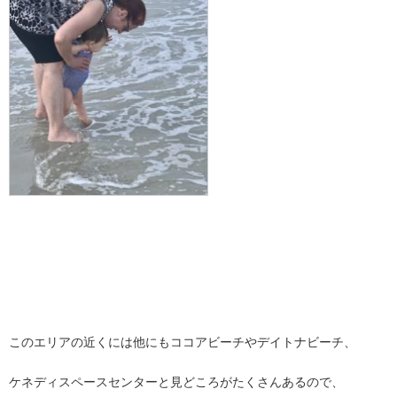
このエリアの近くには他にもココアビーチやデイトナビーチ、
ケネディスペースセンターと見どころがたくさんあるので、