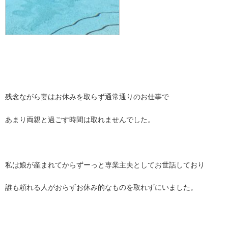
残念ながら妻はお休みを取らず通常通りのお仕事で
あまり両親と過ごす時間は取れませんでした。
私は娘が産まれてからずーっと専業主夫としてお世話しており
誰も頼れる人がおらずお休み的なものを取れずにいました。