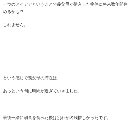
一つのアイデアということで義父母が購入した物件に将来数年間住
めるかも!?
しれません。
という感じで義父母の滞在は、
あっという間に時間が過ぎていきました。
最後一緒に朝食を食べた後は別れが名残惜しかったです。