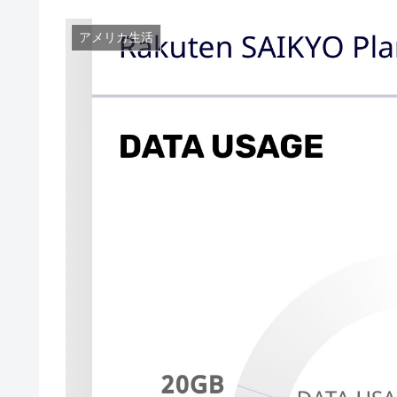
アメリカ生活