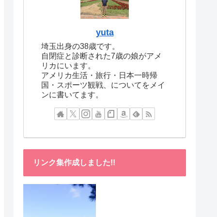
yuta
埼玉出身の38歳です。
自閉症と診断された7歳の娘がアメ
リカにいます。
アメリカ生活・旅行・日本一時帰
国・スポーツ観戦、についてをメイ
ンに書いてます。
リンク集作成しました!!