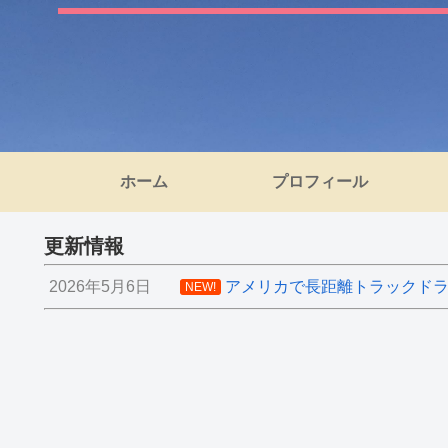
ホーム
プロフィール
更新情報
2026年5月6日
アメリカで長距離トラックドライ
NEW!