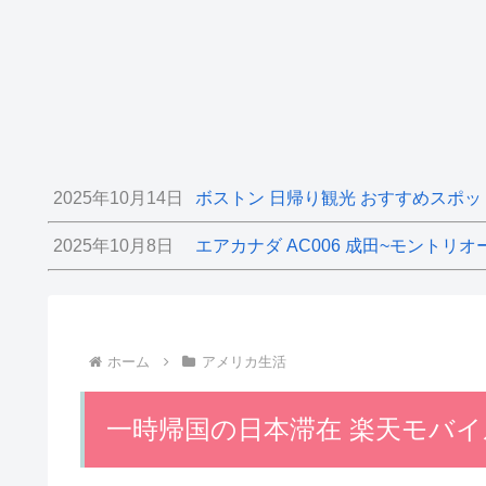
2025年10月14日
ボストン 日帰り観光 おすすめスポッ
2025年10月8日
エアカナダ AC006 成田~モントリオ
ホーム
アメリカ生活
一時帰国の日本滞在 楽天モバイル