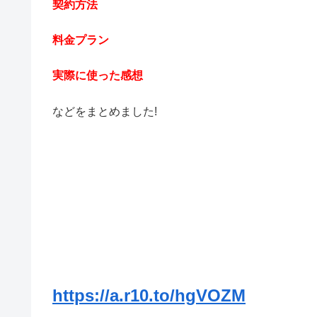
契約方法
料金プラン
実際に使った感想
などをまとめました!
https://a.r10.to/hgVOZM