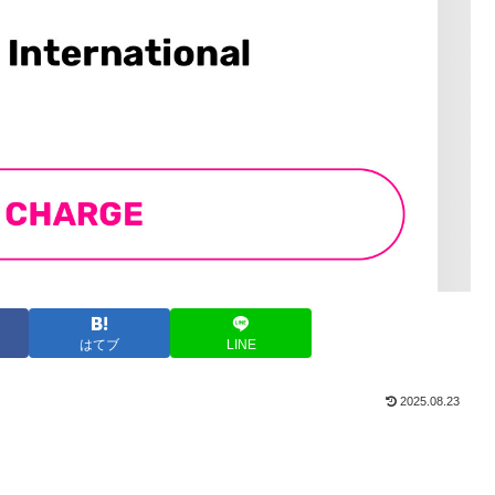
はてブ
LINE
2025.08.23