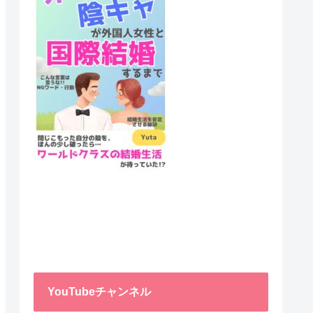
YouTubeチャンネル