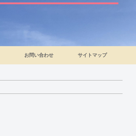
お問い合わせ
サイトマップ