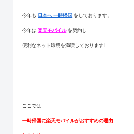
今年も
日本へ 一時帰国
をしております。
今年は
楽天モバイル
を契約し
便利なネット環境を満喫しております!
ここでは
一時帰国に楽天モバイルがおすすめの理由