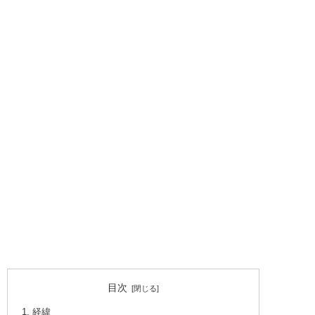
目次
経緯