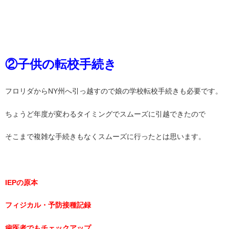
②子供の転校手続き
フロリダからNY州へ引っ越すので娘の学校転校手続きも必要です。
ちょうど年度が変わるタイミングでスムーズに引越できたので
そこまで複雑な手続きもなくスムーズに行ったとは思います。
IEPの原本
フィジカル・予防接種記録
歯医者でもチェックアップ