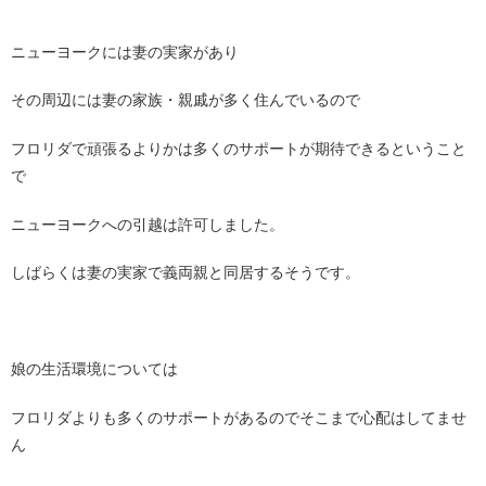
ニューヨークには妻の実家があり
その周辺には妻の家族・親戚が多く住んでいるので
フロリダで頑張るよりかは多くのサポートが期待できるということ
で
ニューヨークへの引越は許可しました。
しばらくは妻の実家で義両親と同居するそうです。
娘の生活環境については
フロリダよりも多くのサポートがあるのでそこまで心配はしてませ
ん