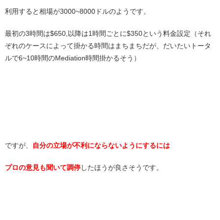
利用すると相場が3000~8000ドルのようです。
最初の3時間は$650,以降は1時間ごとに$350という料金設定（それ
ぞれのケースによって掛かる時間はまちまちだが、だいたいトータ
ルで6~10時間のMediation時間掛かるそう）
ですが、
自分の立場が不利にならないようにするには
プロの意見も聞いて調停
したほうが良さそうです。