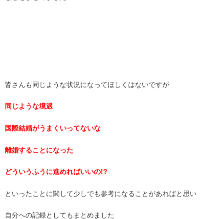
皆さんも同じような状況になってほしくはないですが
同じような境遇
国際結婚がうまくいってないな
離婚することになった
どういうふうに進めればいいの!?
といったことに関して少しでも参考になることがあればと思い
自分への記録としてもまとめました