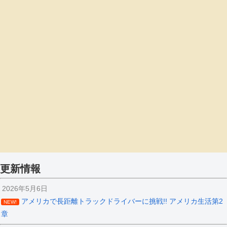
更新情報
2026年5月6日
アメリカで長距離トラックドライバーに挑戦!! アメリカ生活第2
NEW!
章