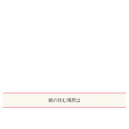
娘の住む場所は