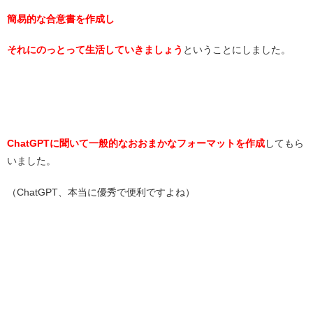
簡易的な合意書を作成し
それにのっとって生活していきましょう
ということにしました。
ChatGPTに聞いて一般的なおおまかなフォーマットを作成
してもら
いました。
（ChatGPT、本当に優秀で便利ですよね）