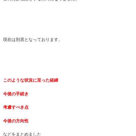
現在は別居となっております。
このような状況に至った経緯
今後の手続き
考慮すべき点
今後の方向性
などをまとめました