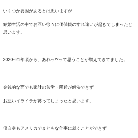
いくつか要因があるとは思いますが
結婚生活の中でお互い徐々に価値観のすれ違いが起きてしまったと
思います。
2020~21年頃から、あれっ!?って思うことが増えてきてました。
金銭的な面でも家計の苦労・困難が解決できず
お互いイライラが募ってしまったと思います。
僕自身もアメリカでまともな仕事に就くことができず