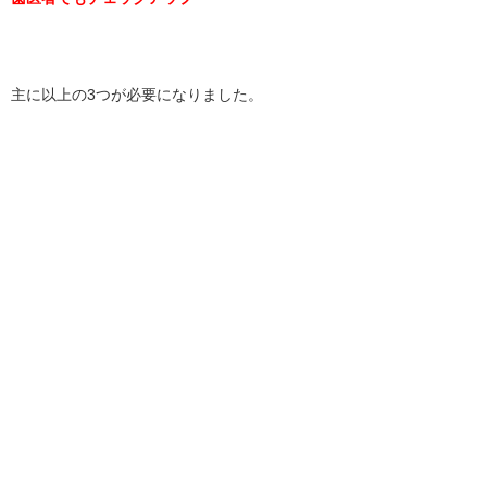
主に以上の3つが必要になりました。