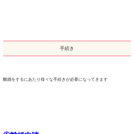
手続き
離婚をするにあたり様々な手続きが必要になってきます