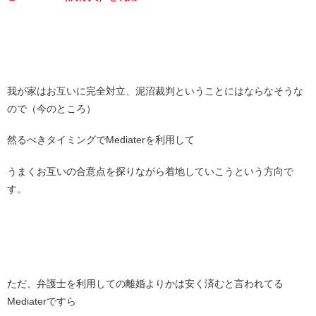
我が家はお互いに完全対立、泥沼裁判ということにはならなそうな
ので（今のところ）
然るべきタイミングでMediaterを利用して
うまくお互いの合意点を探りながら着地していこうという方向で
す。
ただ、弁護士を利用しての離婚よりかは安く済むと言われてる
Mediaterですら