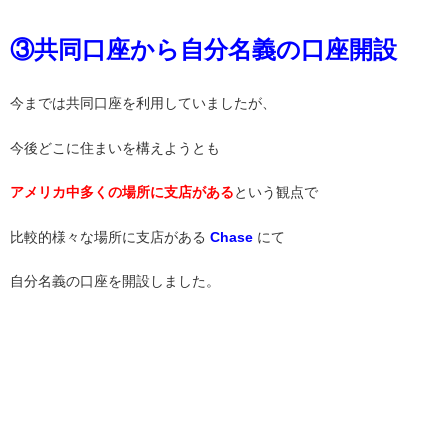
③共同口座から自分名義の口座開設
今までは共同口座を利用していましたが、
今後どこに住まいを構えようとも
アメリカ中多くの場所に支店がある
という観点で
比較的様々な場所に支店がある
Chase
にて
自分名義の口座を開設しました。