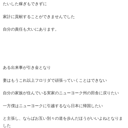
たいした稼ぎもできずに
家計に貢献することができませんでした
自分の責任も大いにあります。
ある出来事が引き金となり
妻はもうこれ以上フロリダで頑張っていくことはできない
自分の家族が住んでいる実家のニューヨーク州の田舎に戻りたい
一方僕はニューヨークに引越するなら日本に帰国したい
と主張し、ならばお互い別々の道を歩んだほうがいいよねとなりま
した