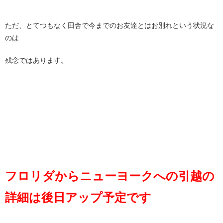
ただ、とてつもなく田舎で今までのお友達とはお別れという状況な
のは
残念ではあります。
フロリダからニューヨークへの引越の
詳細は後日アップ予定です