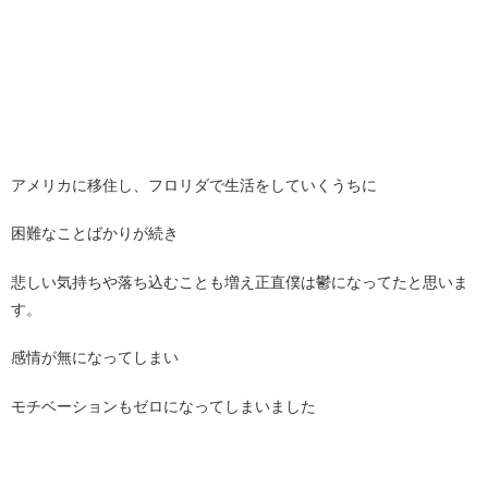
アメリカに移住し、フロリダで生活をしていくうちに
困難なことばかりが続き
悲しい気持ちや落ち込むことも増え正直僕は鬱になってたと思いま
す。
感情が無になってしまい
モチベーションもゼロになってしまいました