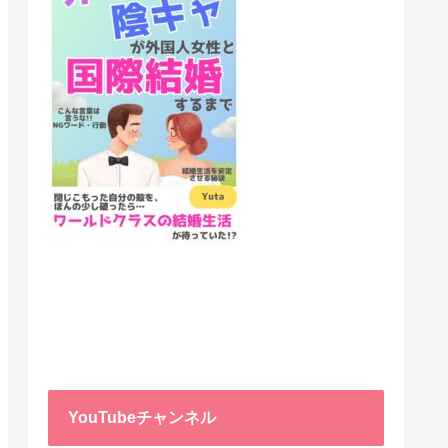
YouTubeチャンネル