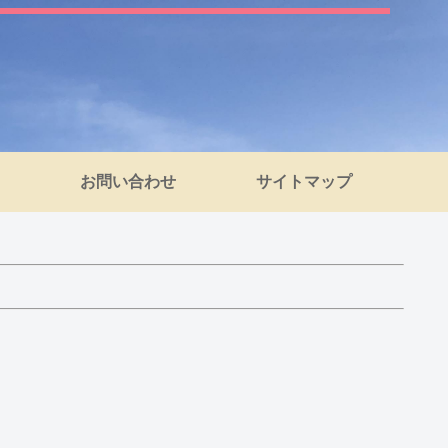
お問い合わせ
サイトマップ