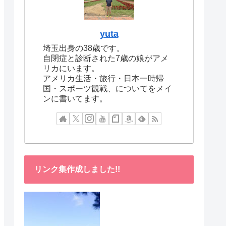
yuta
埼玉出身の38歳です。
自閉症と診断された7歳の娘がアメ
リカにいます。
アメリカ生活・旅行・日本一時帰
国・スポーツ観戦、についてをメイ
ンに書いてます。
リンク集作成しました!!