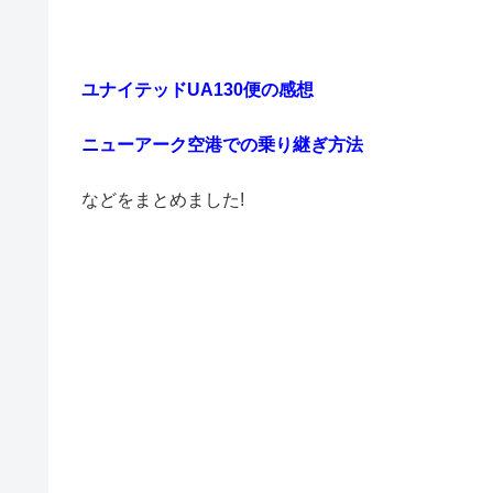
ユナイテッドUA130便の感想
ニューアーク空港での乗り継ぎ方法
などをまとめました!