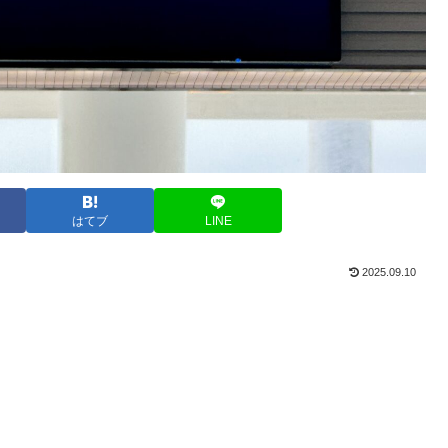
はてブ
LINE
2025.09.10