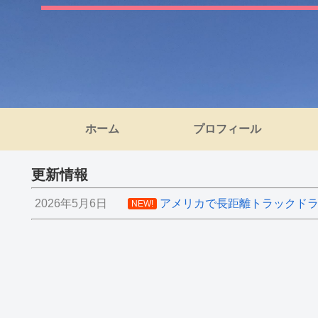
ホーム
プロフィール
更新情報
2026年5月6日
アメリカで長距離トラックドライ
NEW!