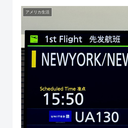
アメリカ生活