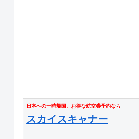
日本への一時帰国、お得な航空券予約なら
スカイスキャナー