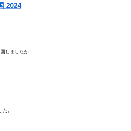
2024
国しましたが
した。