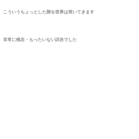
こういうちょっとした隙を世界は突いてきます
非常に残念・もったいない試合でした