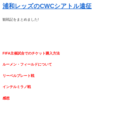
浦和レッズのCWCシアトル遠征
観戦記をまとめました!
FIFA主催試合でのチケット購入方法
ルーメン・フィールドについて
リーベルプレート戦
インテルミラノ戦
感想