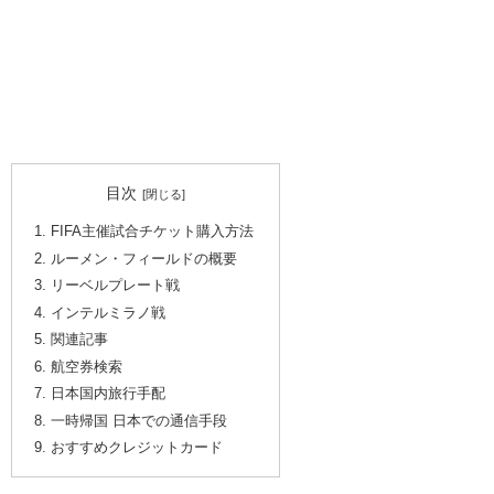
目次
FIFA主催試合チケット購入方法
ルーメン・フィールドの概要
リーベルプレート戦
インテルミラノ戦
関連記事
航空券検索
日本国内旅行手配
一時帰国 日本での通信手段
おすすめクレジットカード