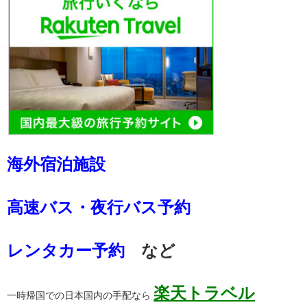
海外宿泊施設
高速バス・夜行バス予約
レンタカー予約
など
楽天トラベル
一時帰国での日本国内の手配なら