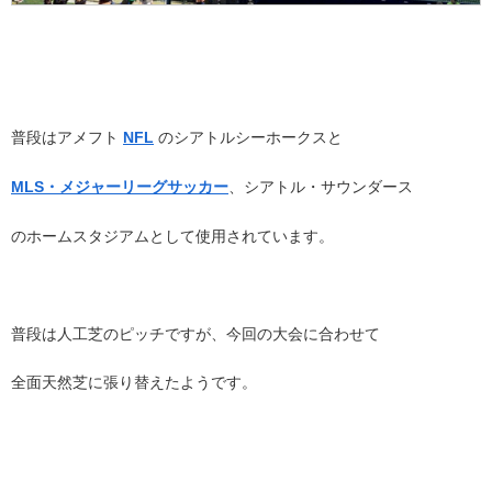
普段はアメフト
NFL
のシアトルシーホークスと
MLS・メジャーリーグサッカー
、シアトル・サウンダース
のホームスタジアムとして使用されています。
普段は人工芝のピッチですが、今回の大会に合わせて
全面天然芝に張り替えたようです。