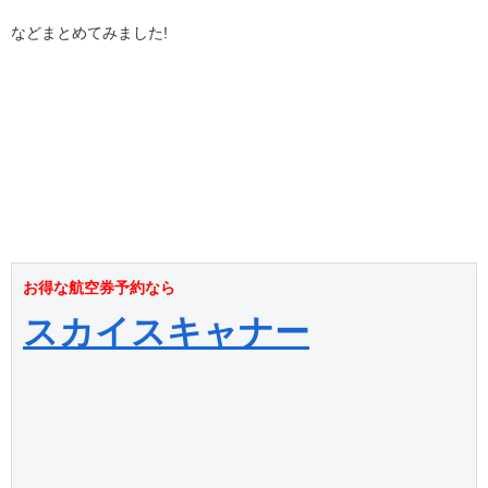
などまとめてみました!
お得な航空券予約なら
スカイスキャナー