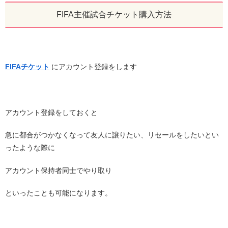
FIFA主催試合チケット購入方法
FIFAチケット
にアカウント登録をします
アカウント登録をしておくと
急に都合がつかなくなって友人に譲りたい、リセールをしたいとい
ったような際に
アカウント保持者同士でやり取り
といったことも可能になります。