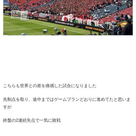
こちらも世界との差を痛感した試合になりました
先制点を取り、途中まではゲームプランどおりに進めてたと思いま
すが
終盤の2連続失点で一気に敗戦