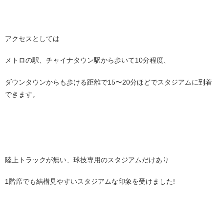
アクセスとしては
メトロの駅、チャイナタウン駅から歩いて10分程度、
ダウンタウンからも歩ける距離で15〜20分ほどでスタジアムに到着
できます。
陸上トラックが無い、球技専用のスタジアムだけあり
1階席でも結構見やすいスタジアムな印象を受けました!