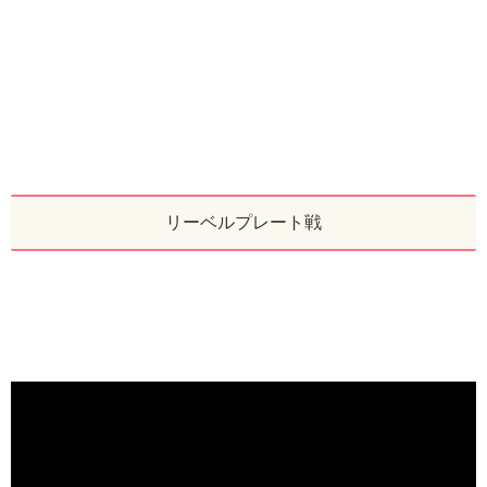
リーベルプレート戦