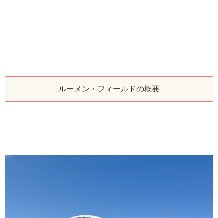
ルーメン・フィールドの概要