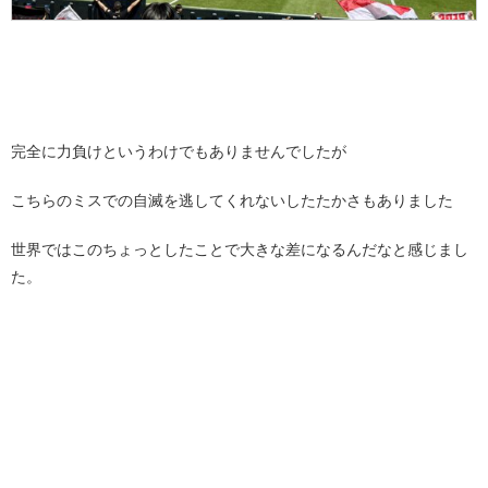
完全に力負けというわけでもありませんでしたが
こちらのミスでの自滅を逃してくれないしたたかさもありました
世界ではこのちょっとしたことで大きな差になるんだなと感じまし
た。