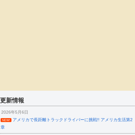
更新情報
2026年5月6日
アメリカで長距離トラックドライバーに挑戦!! アメリカ生活第2
NEW!
章