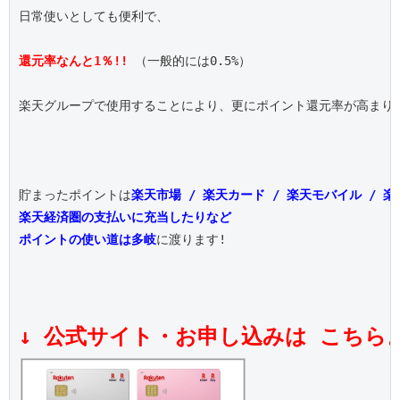
日常使いとしても便利で、

還元率なんと1％!!
 （一般的には0.5%）

楽天グループで使用することにより、更にポイント還元率が高まりま
貯まったポイントは
楽天市場 / 楽天カード / 楽天モバイル / 
楽天経済圏の支払いに充当したりなど
ポイントの使い道は多岐
に渡ります!

↓ 公式サイト・お申し込みは こちら