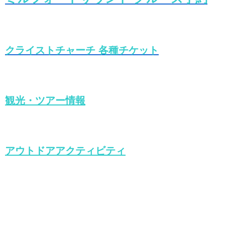
クライストチャーチ 各種チケット
観光・ツアー情報
アウトドアアクティビティ