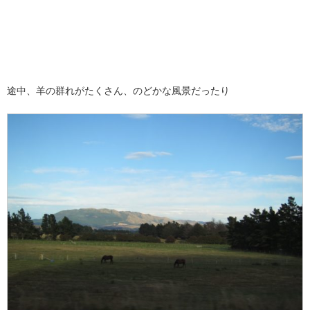
途中、羊の群れがたくさん、のどかな風景だったり