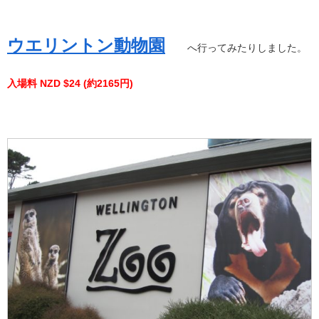
ウエリントン動物園
へ行ってみたりしました。
入場料 NZD $24 (約2165円)