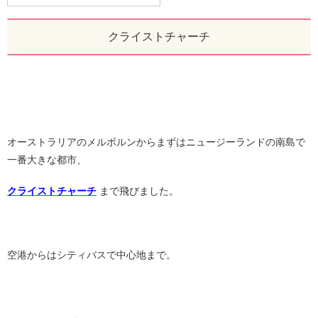
クライストチャーチ
オーストラリアのメルボルンからまずはニュージーランドの南島で
一番大きな都市、
クライストチャーチ
まで飛びました。
空港からはシティバスで中心地まで。