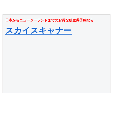
日本からニュージーランドまでのお得な航空券予約なら
スカイスキャナー