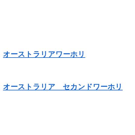
オーストラリアワーホリ
オーストラリア セカンドワーホリ