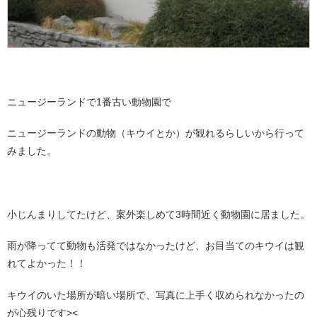
ニュージーランドで1番古い動物園で
ニュージーランドの動物（キウイとか）が観れるらしいから行って
みました。
小じんまりしてたけど、案外楽しめて3時間近く動物園に居ました。
雨が降ってて動物も活発ではなかったけど、お目当てのキウイは観
れてよかった！！
キウイのいた場所が暗い場所で、写真に上手く収められなかったの
が心残りです><