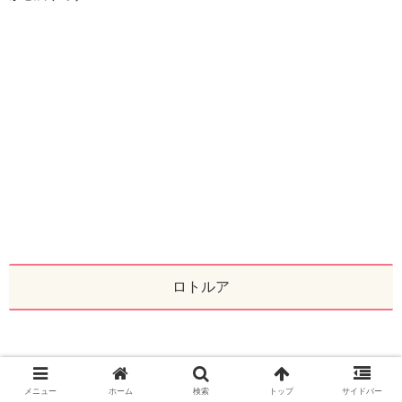
ロトルア
メニュー
ホーム
検索
トップ
サイドバー