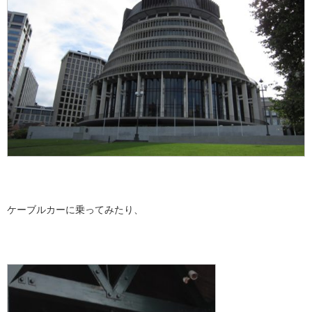
ケーブルカーに乗ってみたり、