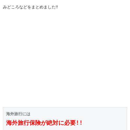
みどころなどをまとめました!!
海外旅行保険が絶対に必要!!