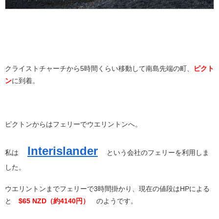
クライストチャーチから5時間くらい移動して南島先端の町、
ピクト
ン
に到着。
ピクトンからはフェリーでウエリントンへ。
Interislander
私は
という会社のフェリーを利用しま
した。
ウエリントンまでフェリーで3時間掛かり、現在の値段はHPによる
と
$65 NZD（約4140円）
のようです。