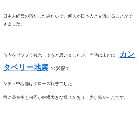
日本人経営の宿だったみたいで、何人か日本人と交流することがで
きました。
カン
市内をブラブラ観光しようと思いましたが、当時は未だに
タベリー地震
の影響
で、
シティ中心部はクローズ状態でした。
宿に滞在中も何回か結構大きな揺れがあり、少し怖かったです。