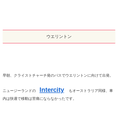
ウエリントン
早朝、クライストチャーチ発のバスでウエリントンに向けて出発。
Intercity
ニュージーランドの
もオーストラリア同様、車
内は快適で移動は苦痛にならなかったです。