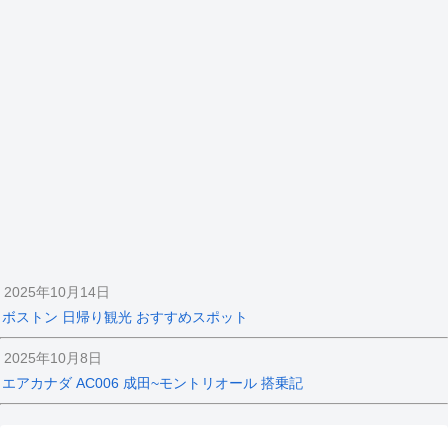
2025年10月14日
ボストン 日帰り観光 おすすめスポット
2025年10月8日
エアカナダ AC006 成田~モントリオール 搭乗記