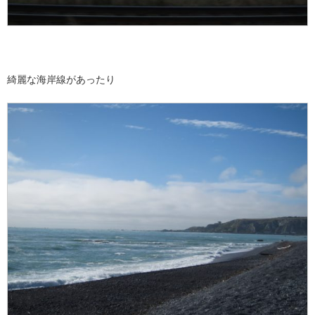
綺麗な海岸線があったり