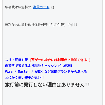
年会費永年無料の 
楽天カード
 は

無料なのに海外旅行保険付帯（利用付帯）です!!

スリ・泥棒対策
（万が一の場合には利用停止措置できる!）
両替所で替えるより現地キャッシングも便利!
Visa / Master / AMEX など国際ブランドから選べる
とにかく使い勝手が良い!!
旅行前に発行しない理由はありません!!