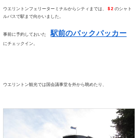
ウエリントンフェリーターミナルからシティまでは、
＄2
のシャト
ルバスで駅まで向かいました。
駅前のバックパッカー
事前に予約しておいた
にチェックイン。
ウエリントン観光では国会議事堂を外から眺めたり、