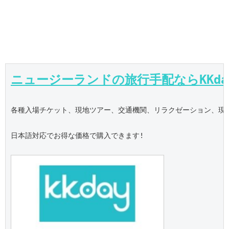
ニュージーランドの旅行手配ならKKda
各種入場チケット、現地ツアー、交通機関、リラクゼーション、現地S
日本語対応でお得な価格で購入できます!
