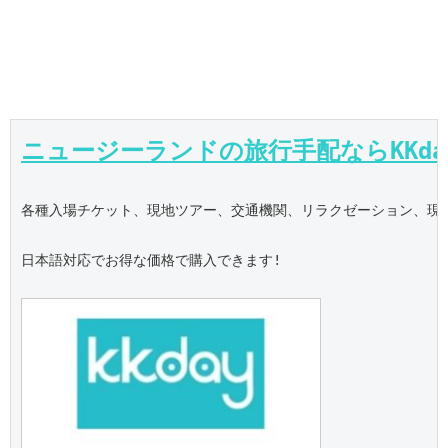
ニュージーランドの旅行手配ならKKda
各種入場チケット、現地ツアー、交通機関、リラクゼーション、現地S
日本語対応でお得な価格で購入できます!
