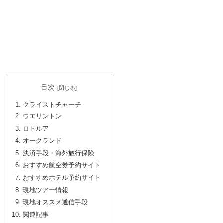
目次
クライストチャーチ
ウエリントン
ロトルア
オークランド
決済手段・海外旅行保険
おすすめ航空券予約サイト
おすすめホテル予約サイト
現地ツアー情報
現地オススメ通信手段
関連記事