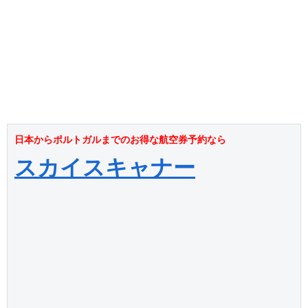
日本からポルトガルまでのお得な航空券予約なら
スカイスキャナー