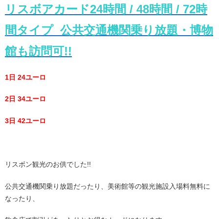
リスボアカード24時間 / 48時間 / 72時
間タイプ 公共交通機関乗り放題・博物
館も訪問可!!
1日 24ユーロ
2日 34ユーロ
3日 42ユーロ
リスボン観光のお供でした!!
公共交通機関乗り放題だったり、美術館等の観光施設入場料無料に
なったり、