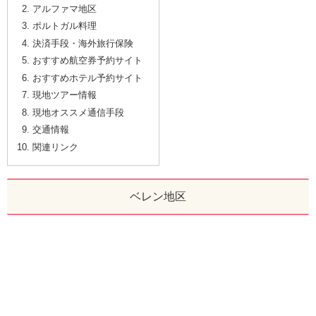
アルファマ地区
ポルトガル料理
決済手段・海外旅行保険
おすすめ航空券予約サイト
おすすめホテル予約サイト
現地ツアー情報
現地オススメ通信手段
交通情報
関連リンク
ベレン地区