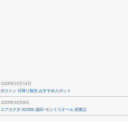
2025年10月14日
ボストン 日帰り観光 おすすめスポット
2025年10月8日
エアカナダ AC006 成田~モントリオール 搭乗記