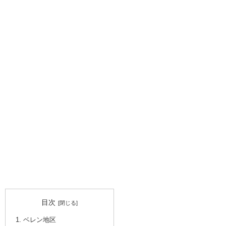
目次
ベレン地区