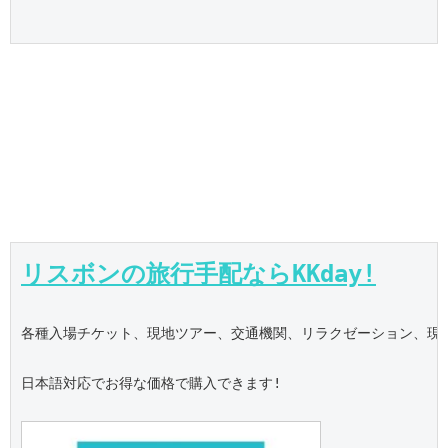
リスボンの旅行手配ならKKday!
各種入場チケット、現地ツアー、交通機関、リラクゼーション、現地S
日本語対応でお得な価格で購入できます!
