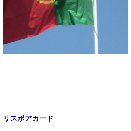
リスボアカード