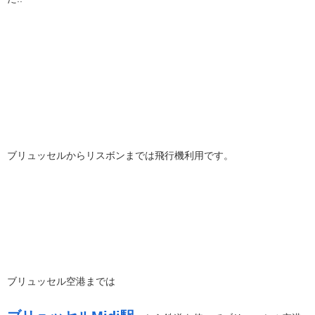
ブリュッセルからリスボンまでは飛行機利用です。
ブリュッセル空港までは