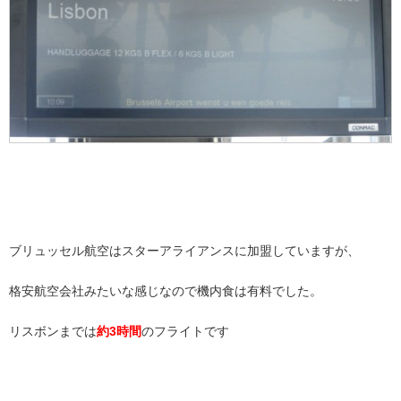
ブリュッセル航空はスターアライアンスに加盟していますが、
格安航空会社みたいな感じなので機内食は有料でした。
リスボンまでは
約3時間
のフライトです