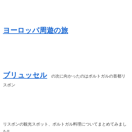
ヨーロッパ周遊の旅
ブリュッセル
の次に向かったのはポルトガルの首都リ
スボン
リスボンの観光スポット、ポルトガル料理についてまとめてみまし
た!!