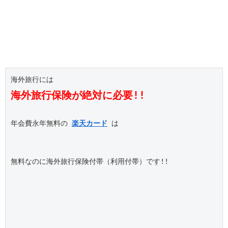
海外旅行保険が絶対に必要!!
年会費永年無料の 
楽天カード
 は

無料なのに海外旅行保険付帯（利用付帯）です!!
