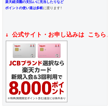
楽天経済圏の支払いに充当したりなど
ポイントの使い道は多岐
に渡ります!

↓ 公式サイト・お申し込みは こちら