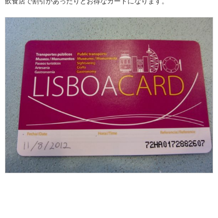
飲食店で割引があったりとお得なカードになります。