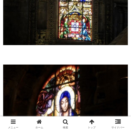
メニュー
ホーム
検索
トップ
サイドバー