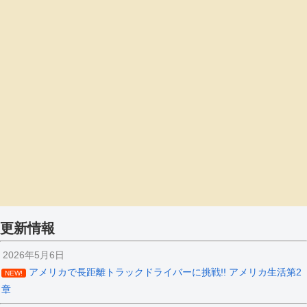
更新情報
2026年5月6日
アメリカで長距離トラックドライバーに挑戦!! アメリカ生活第2
NEW!
章