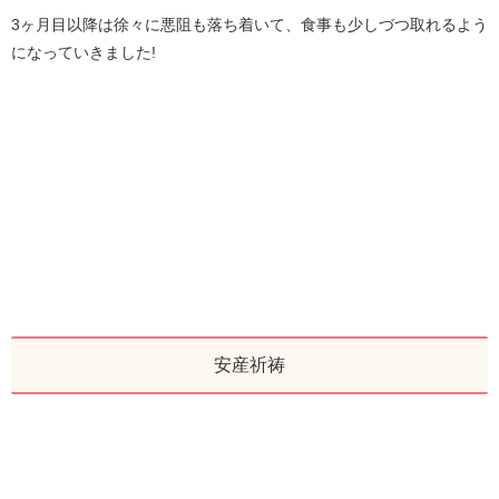
3ヶ月目以降は徐々に悪阻も落ち着いて、食事も少しづつ取れるよう
になっていきました!
安産祈祷