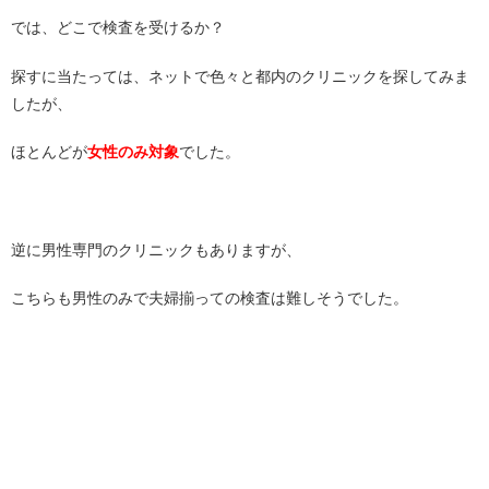
では、どこで検査を受けるか？
探すに当たっては、ネットで色々と都内のクリニックを探してみま
したが、
ほとんどが
女性のみ対象
でした。
逆に男性専門のクリニックもありますが、
こちらも男性のみで夫婦揃っての検査は難しそうでした。