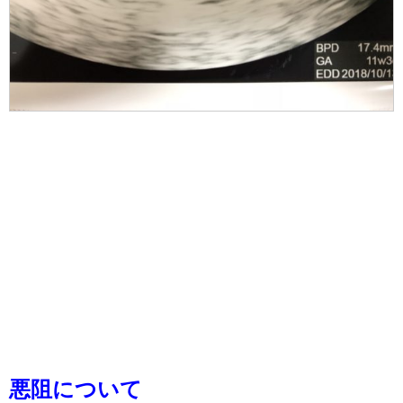
悪阻について