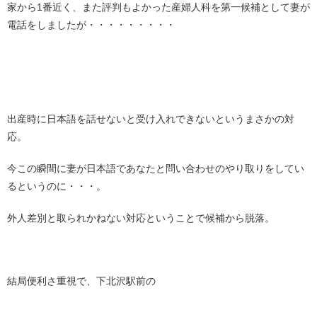
家から1番近く、また評判もよかった産婦人科を第一候補として妻が
電話をしましたが・・・・・・・・・
出産時に日本語を話せないと受け入れできないというまさかの対
応。
今この瞬間に妻が日本語であなたと問い合わせのやり取りをしてい
るというのに・・・。
外人差別と取られかねない対応ということで候補から脱落。
結局便利さ重視で、下北沢駅前の