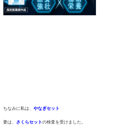
ちなみに私は、
やなぎセット
妻は、
さくらセット
の検査を受けました。