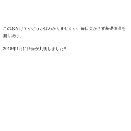
このおかげ？かどうかはわかりませんが、毎日欠かさず基礎体温を
測り続け、
2018年1月に妊娠が判明しました!!