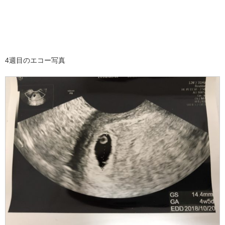
4週目のエコー写真