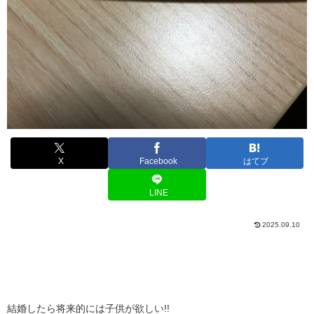
X
Facebook
はてブ
LINE
2025.09.10
結婚したら将来的には子供が欲しい!!