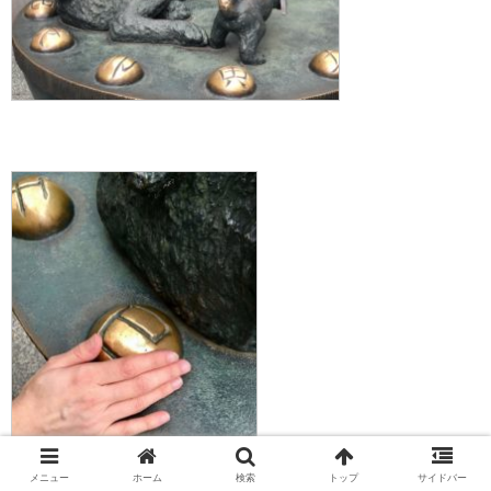
メニュー
ホーム
検索
トップ
サイドバー