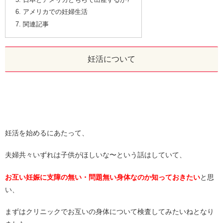
アメリカでの妊婦生活
関連記事
妊活について
妊活を始めるにあたって、
夫婦共々いずれは子供がほしいな〜という話はしていて、
お互い妊娠に支障の無い・問題無い身体なのか知っておきたい
と思
い、
まずはクリニックでお互いの身体について検査してみたいねとなり