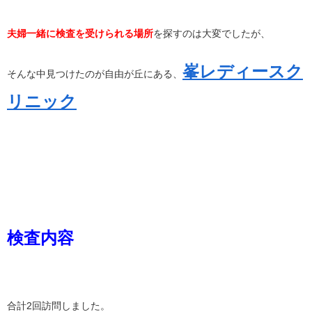
夫婦一緒に検査を受けられる場所
を探すのは大変でしたが、
峯レディースク
そんな中見つけたのが自由が丘にある、
リニック
検査内容
合計2回訪問しました。