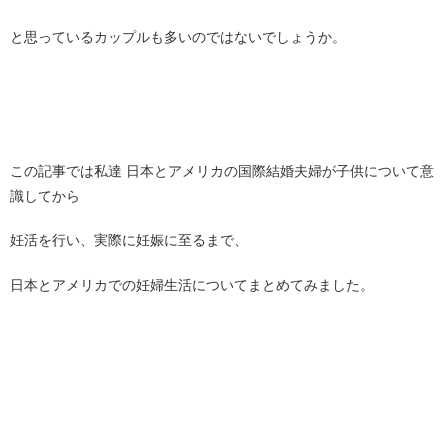
と思っているカップルも多いのではないでしょうか。
この記事では私達 日本とアメリカの国際結婚夫婦が子供について意
識してから
妊活を行い、実際に妊娠に至るまで、
日本とアメリカでの妊婦生活についてまとめてみました。