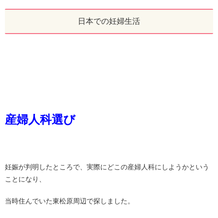
日本での妊婦生活
産婦人科選び
妊娠が判明したところで、実際にどこの産婦人科にしようかという
ことになり、
当時住んでいた東松原周辺で探しました。