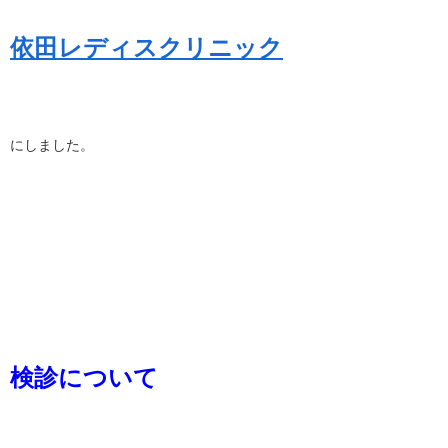
依田レディスクリニック
にしました。
検診について