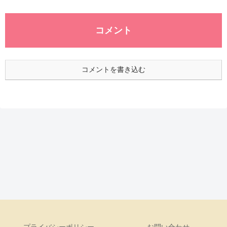
コメント
コメントを書き込む