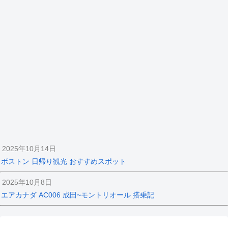
2025年10月14日
ボストン 日帰り観光 おすすめスポット
2025年10月8日
エアカナダ AC006 成田~モントリオール 搭乗記