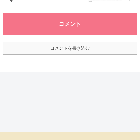
コメント
コメントを書き込む