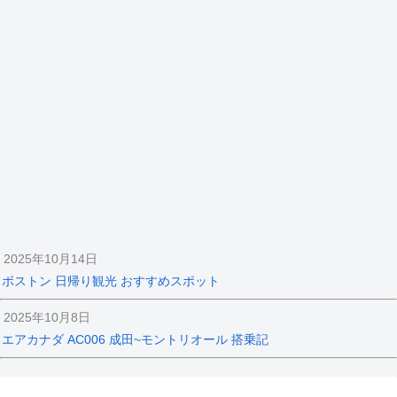
2025年10月14日
ボストン 日帰り観光 おすすめスポット
2025年10月8日
エアカナダ AC006 成田~モントリオール 搭乗記