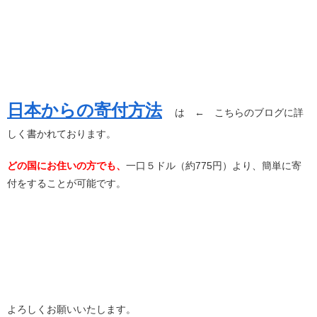
日本からの寄付方法
は ← こちらのブログに詳
しく書かれております。
どの国にお住いの方でも、
一口５ドル（約775円）より、簡単に寄
付をすることが可能です。
よろしくお願いいたします。