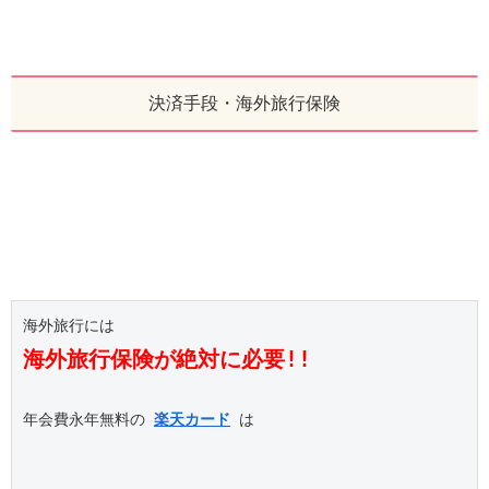
決済手段・海外旅行保険
海外旅行保険が絶対に必要!!
年会費永年無料の 
楽天カード
 は
