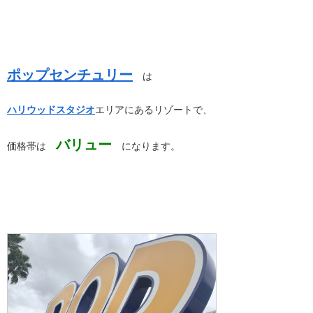
ポップセンチュリー
は
ハリウッドスタジオ
エリアにあるリゾートで、
バリュー
価格帯は
になります。