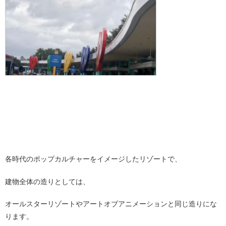
各時代のポップカルチャーをイメージしたリゾートで、
建物全体の造りとしては、
オールスターリゾートやアートオブアニメーションと同じ造りにな
ります。