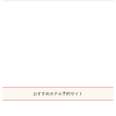
おすすめホテル予約サイト