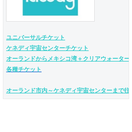
ユニバーサルチケット
ケネディ宇宙センターチケット
オーランドからメキシコ湾＋クリアウォーター
各種チケット
オーランド市内～ケネディ宇宙センターまで往