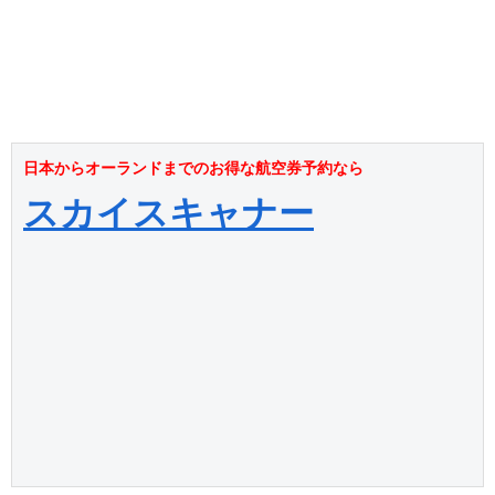
日本からオーランドまでのお得な航空券予約なら
スカイスキャナー