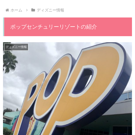
ホーム
ディズニー情報
ポップセンチュリーリゾートの紹介
ディズニー情報