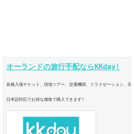
オーランドの旅行手配ならKKday!
各種入場チケット、現地ツアー、交通機関、リラクゼーション、現地S
日本語対応でお得な価格で購入できます!
