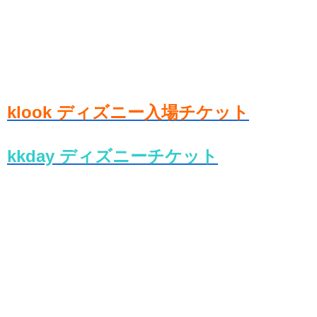
klook ディズニー入場チケット
kkday ディズニーチケット