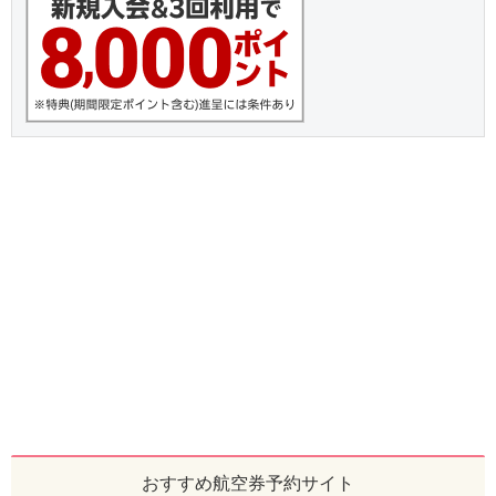
おすすめ航空券予約サイト