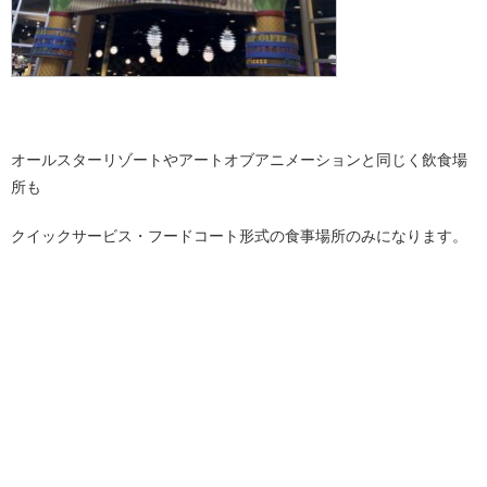
オールスターリゾートやアートオブアニメーションと同じく飲食場
所も
クイックサービス・フードコート形式の食事場所のみになります。