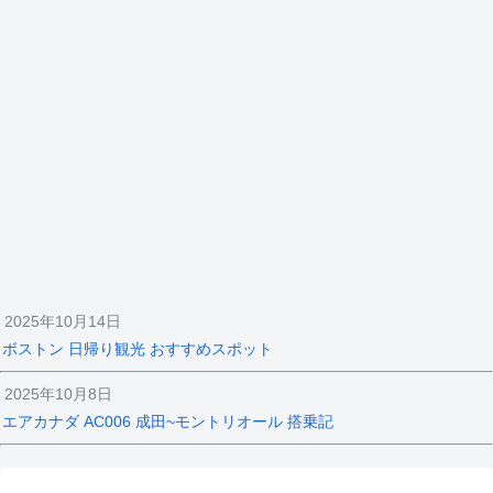
2025年10月14日
ボストン 日帰り観光 おすすめスポット
2025年10月8日
エアカナダ AC006 成田~モントリオール 搭乗記