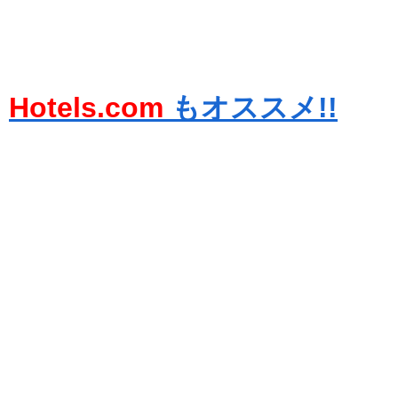
Hotels.com
もオススメ!!