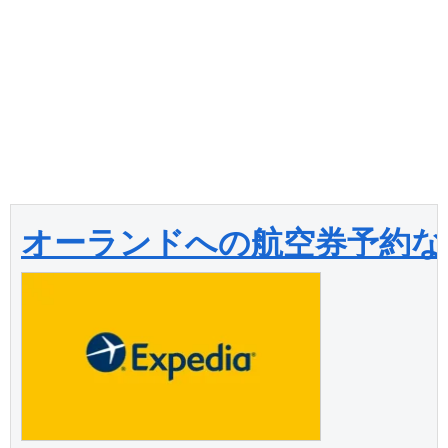
オーランドへの航空券予約な