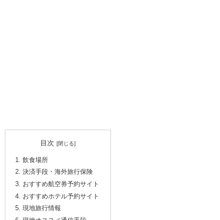
目次
飲食場所
決済手段・海外旅行保険
おすすめ航空券予約サイト
おすすめホテル予約サイト
現地旅行情報