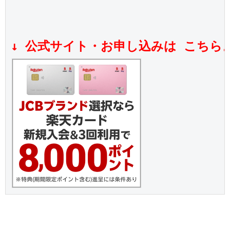
↓ 公式サイト・お申し込みは こちら