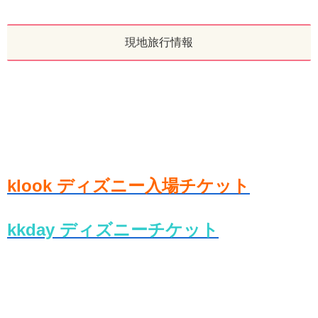
現地旅行情報
klook ディズニー入場チケット
kkday ディズニーチケット