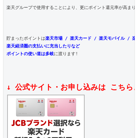
楽天グループで使用することにより、更にポイント還元率が高まりま
貯まったポイントは
楽天市場 / 楽天カード / 楽天モバイル / 
楽天経済圏の支払いに充当したりなど
ポイントの使い道は多岐
に渡ります!

↓ 公式サイト・お申し込みは こちら