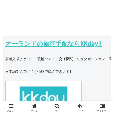
オーランドの旅行手配ならKKday!
各種入場チケット、現地ツアー、交通機関、リラクゼーション、現地S
日本語対応でお得な価格で購入できます!

メニュー
ホーム
検索
トップ
サイドバー