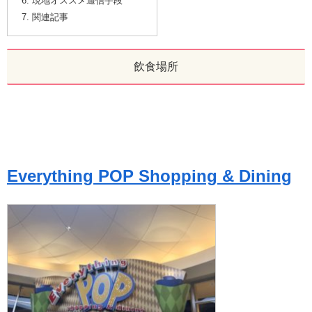
現地オススメ通信手段
関連記事
飲食場所
Everything POP Shopping & Dining