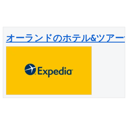
オーランドのホテル&ツアー