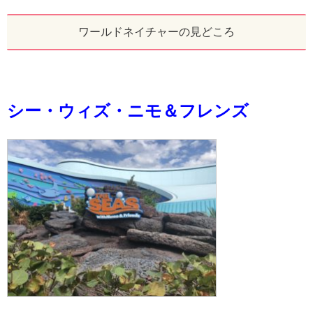
ワールドネイチャーの見どころ
シー・ウィズ・ニモ＆フレンズ