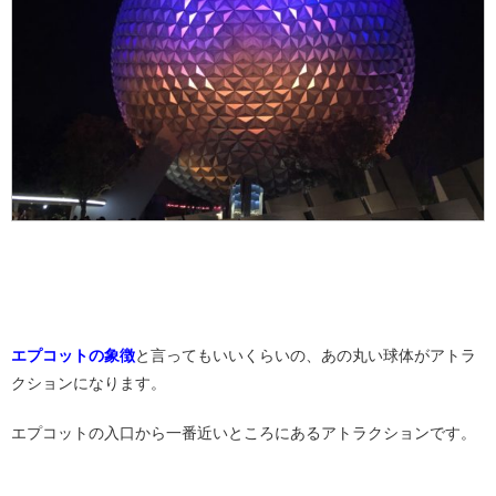
エプコットの象徴
と言ってもいいくらいの、あの丸い球体がアトラ
クションになります。
エプコットの入口から一番近いところにあるアトラクションです。