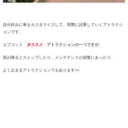
自分好みに車をカスタマイズして、実際に試乗していくアトラクシ
ョンです。
エプコット
オススメ
アトラクションの一つですが、
雨が降るとストップしたり、メンテナンスが頻繁にあったり、
よく止まるアトラクションでもあります><