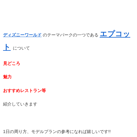
エプコッ
ディズニーワールド
のテーマパークの一つである
ト
について
見どころ
魅力
おすすめレストラン等
紹介していきます
1日の周り方、モデルプランの参考になれば嬉しいです!!