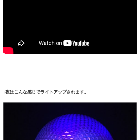
↓夜はこんな感じでライトアップされます。