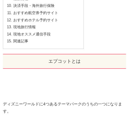
決済手段・海外旅行保険
おすすめ航空券予約サイト
おすすめホテル予約サイト
現地旅行情報
現地オススメ通信手段
関連記事
エプコットとは
ディズニーワールドに4つあるテーマパークのうちの一つになりま
す。