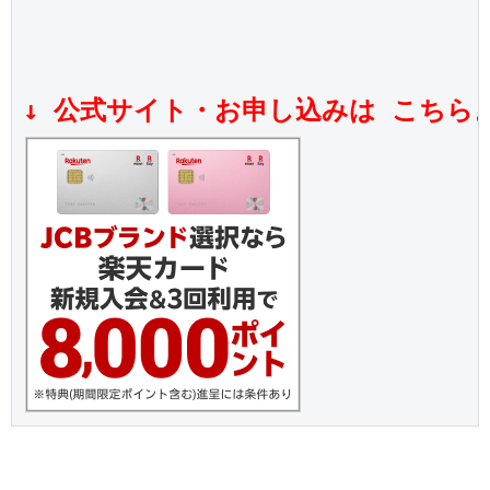
↓ 公式サイト・お申し込みは こちら