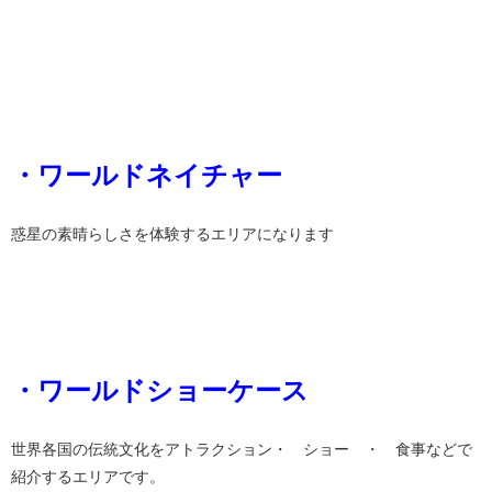
・ワールドネイチャー
惑星の素晴らしさを体験するエリアになります
・ワールドショーケース
世界各国の伝統文化をアトラクション・ ショー ・ 食事などで
紹介するエリアです。