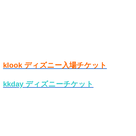
klook ディズニー入場チケット
kkday ディズニーチケット