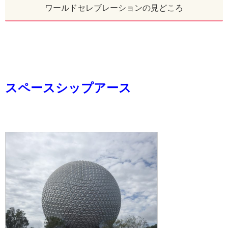
ワールドセレブレーションの見どころ
スペースシップアース