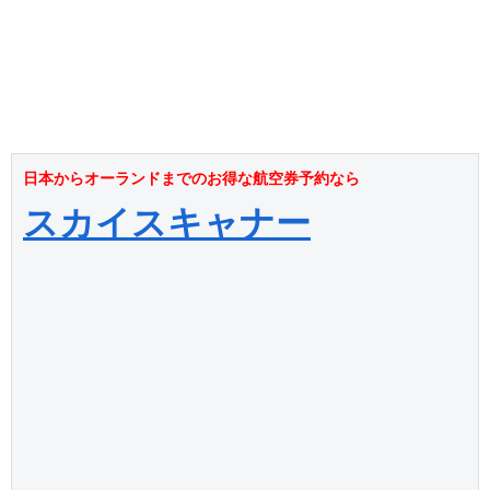
日本からオーランドまでのお得な航空券予約なら
スカイスキャナー