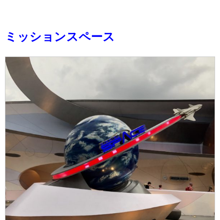
ミッションスペース