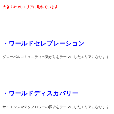
大きく4つのエリアに別れています
・ワールドセレブレーション
グローバルコミュニティの繋がりをテーマにしたエリアになります
・ワールドディスカバリー
サイエンスやテクノロジーの探求をテーマにしたエリアになります