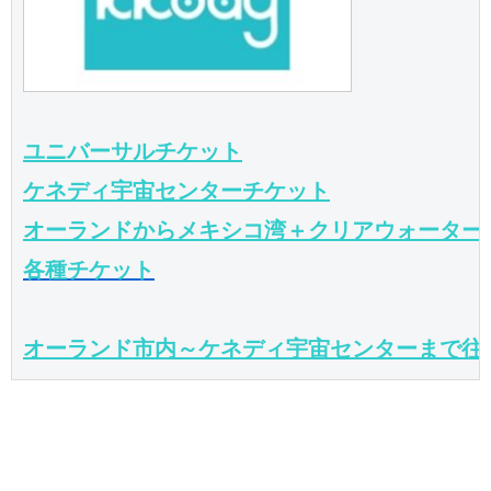
ユニバーサルチケット
ケネディ宇宙センターチケット
オーランドからメキシコ湾＋クリアウォーター
各種チケット
オーランド市内～ケネディ宇宙センターまで往