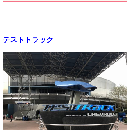
テストトラック