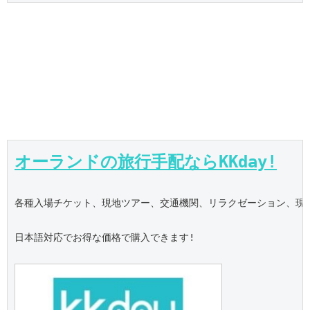
オーランドの旅行手配ならKKday!
各種入場チケット、現地ツアー、交通機関、リラクゼーション、現地S
日本語対応でお得な価格で購入できます!
