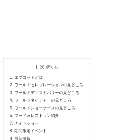
目次
エプコットとは
ワールドセレブレーションの見どころ
ワールドディスカバリーの見どころ
ワールドネイチャーの見どころ
ワールドショーケースの見どころ
フード＆レストラン紹介
ナイトショー
期間限定イベント
最新情報