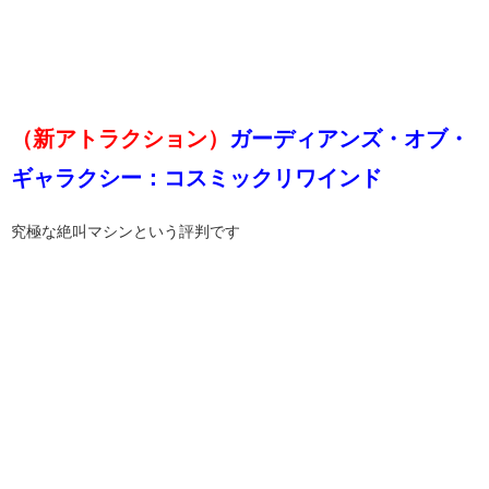
（新アトラクション）
ガーディアンズ・オブ・
ギャラクシー：コスミックリワインド
究極な絶叫マシンという評判です