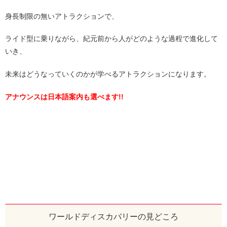
身長制限の無いアトラクションで、
ライド型に乗りながら、紀元前から人がどのような過程で進化して
いき、
未来はどうなっていくのかが学べるアトラクションになります。
アナウンスは日本語案内も選べます!!
ワールドディスカバリーの見どころ