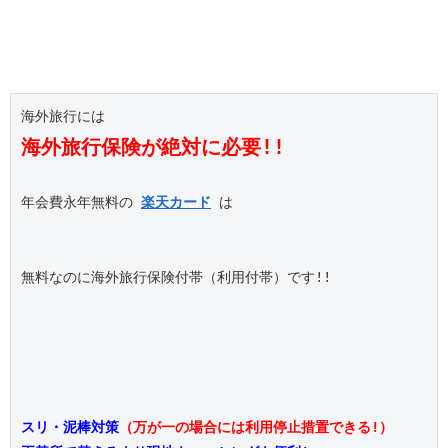
海外旅行保険が絶対に必要!!
年会費永年無料の 
楽天カード
 は

無料なのに海外旅行保険付帯（利用付帯）です!!

スリ・泥棒対策
（万が一の場合には利用停止措置できる!）