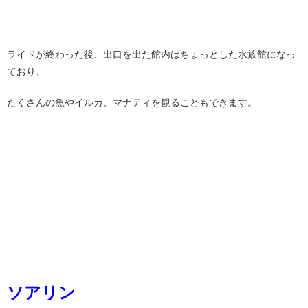
ライドが終わった後、出口を出た館内はちょっとした水族館になっ
ており、
たくさんの魚やイルカ、マナティを観ることもできます。
ソアリン