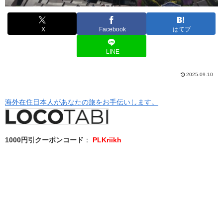
X
Facebook
はてブ
LINE
2025.09.10
海外在住日本人があなたの旅をお手伝いします。
1000円引クーポンコード
：
PLKriikh