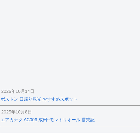
2025年10月14日
ボストン 日帰り観光 おすすめスポット
2025年10月8日
エアカナダ AC006 成田~モントリオール 搭乗記