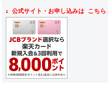
↓ 公式サイト・お申し込みは こちら