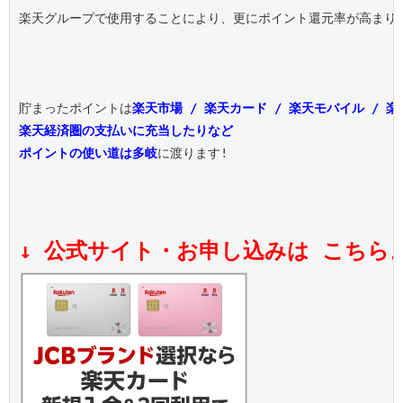
楽天グループで使用することにより、更にポイント還元率が高まりま
貯まったポイントは
楽天市場 / 楽天カード / 楽天モバイル / 
楽天経済圏の支払いに充当したりなど
ポイントの使い道は多岐
に渡ります!

↓ 公式サイト・お申し込みは こちら