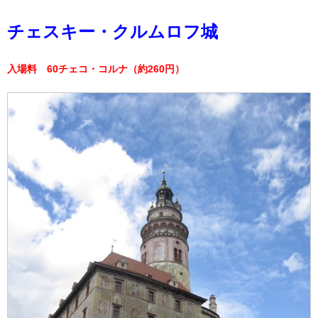
チェスキー・クルムロフ城
入場料 60チェコ・コルナ（約260円）