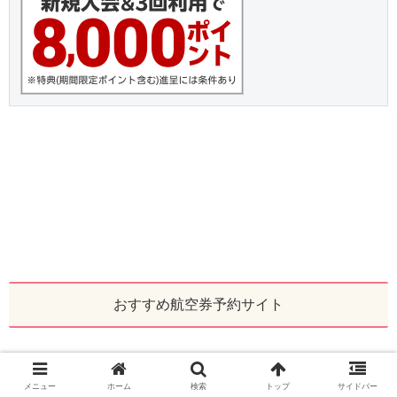
おすすめ航空券予約サイト
メニュー
ホーム
検索
トップ
サイドバー