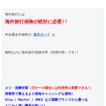
海外旅行保険が絶対に必要!!
年会費永年無料の 
楽天カード
 は

無料なのに海外旅行保険付帯（利用付帯）です!!

スリ・泥棒対策
（万が一の場合には利用停止措置できる!）
両替所で替えるより現地キャッシングも便利!
Visa / Master / AMEX など国際ブランドから選べる
とにかく使い勝手が良い!!