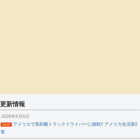
更新情報
2026年5月6日
アメリカで長距離トラックドライバーに挑戦!! アメリカ生活第2
NEW!
章