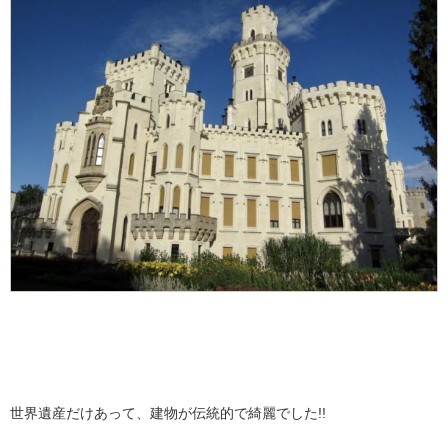
世界遺産だけあって、建物が伝統的で綺麗でした!!