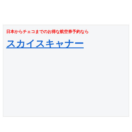
日本からチェコまでのお得な航空券予約なら
スカイスキャナー