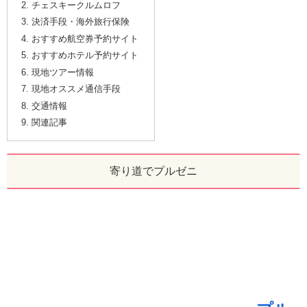
チェスキークルムロフ
決済手段・海外旅行保険
おすすめ航空券予約サイト
おすすめホテル予約サイト
現地ツアー情報
現地オススメ通信手段
交通情報
関連記事
寄り道でプルゼニ