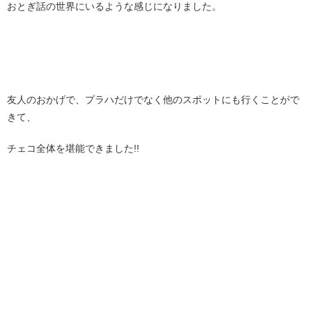
おとぎ話の世界にいるような感じになりました。
友人のおかげで、プラハだけでなく他のスポットにも行くことがで
きて、
チェコ全体を堪能できました!!