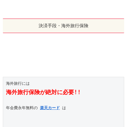
決済手段・海外旅行保険
海外旅行保険が絶対に必要!!
年会費永年無料の 
楽天カード
 は
