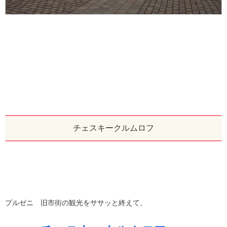
チェスキークルムロフ
プルゼニ 旧市街の観光をササッと終えて、