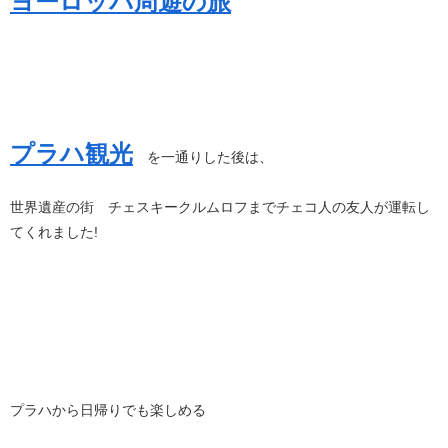
ヨーロッパ周遊の旅
プラハ観光
を一通りした後は、
世界遺産の街 チェスキークルムロフまでチェコ人の友人が運転し
てくれました!
プラハから日帰りでも楽しめる