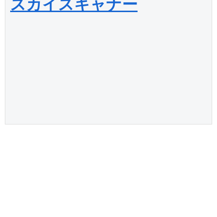
スカイスキャナー