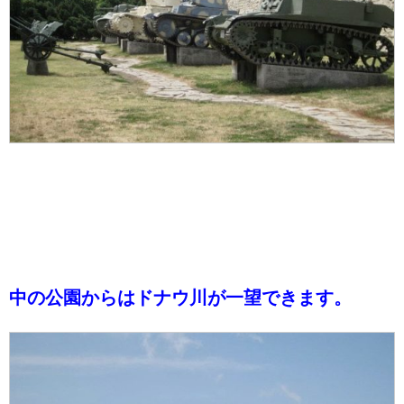
中の公園からはドナウ川が一望できます。