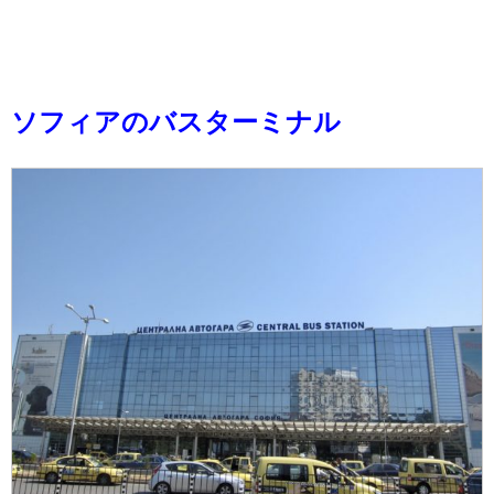
ソフィアのバスターミナル