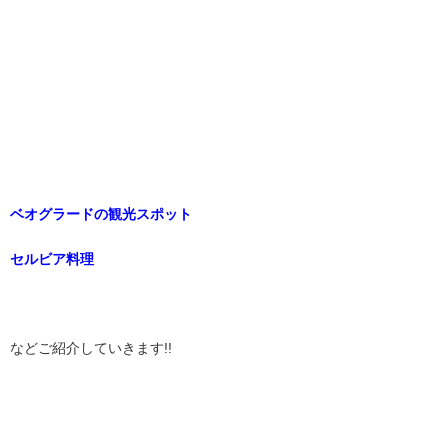
ベオグラードの観光スポット
セルビア料理
などご紹介していきます!!