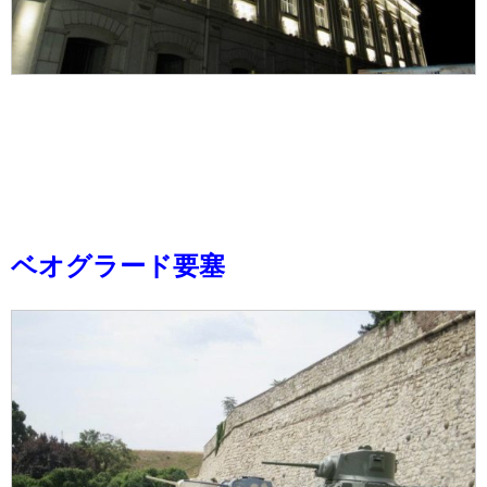
ベオグラード要塞