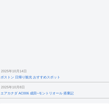
2025年10月14日
ボストン 日帰り観光 おすすめスポット
2025年10月8日
エアカナダ AC006 成田~モントリオール 搭乗記