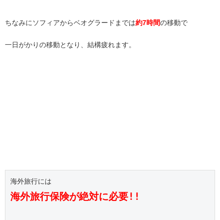
ちなみにソフィアからベオグラードまでは
約7時間
の移動で
一日がかりの移動となり、結構疲れます。
海外旅行保険が絶対に必要!!