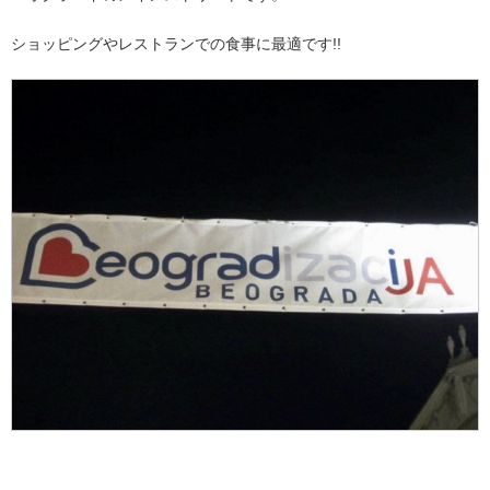
ショッピングやレストランでの食事に最適です!!