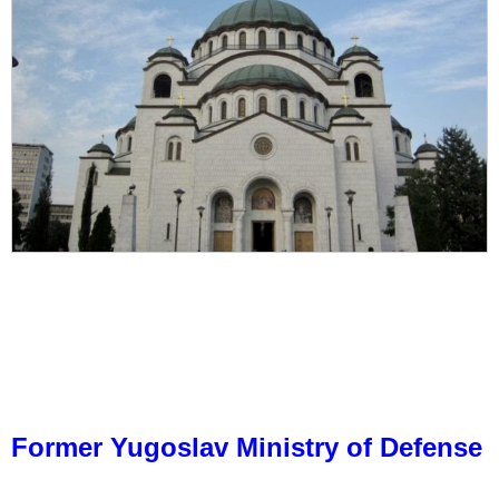
Former Yugoslav Ministry of Defense