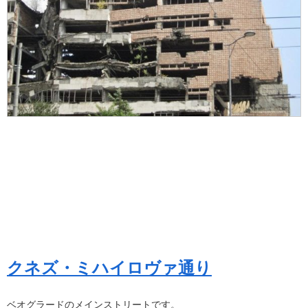
クネズ・ミハイロヴァ通り
ベオグラードのメインストリートです。