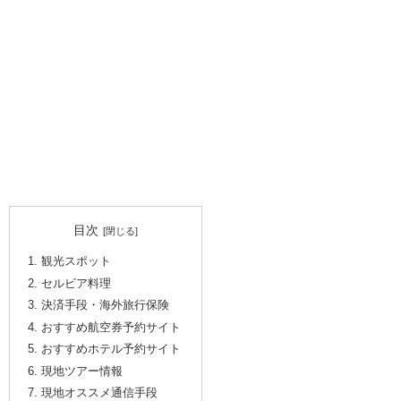
目次
観光スポット
セルビア料理
決済手段・海外旅行保険
おすすめ航空券予約サイト
おすすめホテル予約サイト
現地ツアー情報
現地オススメ通信手段