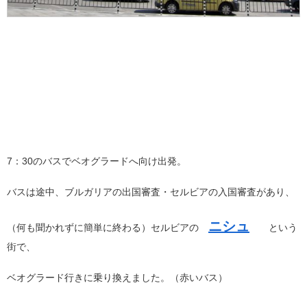
7：30のバスでベオグラードへ向け出発。
バスは途中、ブルガリアの出国審査・セルビアの入国審査があり、
ニシュ
（何も聞かれずに簡単に終わる）セルビアの
という
街で、
ベオグラード行きに乗り換えました。（赤いバス）