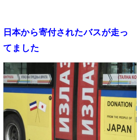
日本から寄付されたバスが走っ
てました