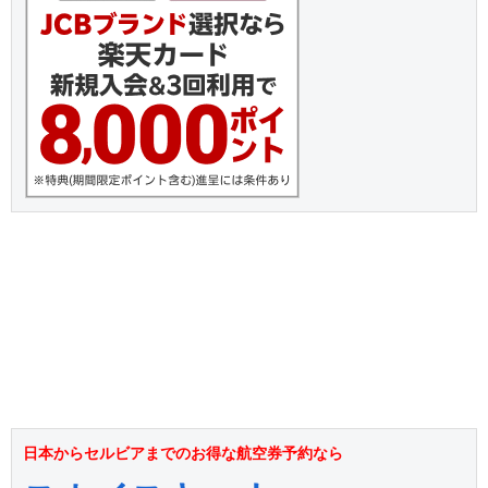
日本からセルビアまでのお得な航空券予約なら