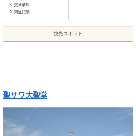
交通情報
関連記事
観光スポット
聖サワ大聖堂