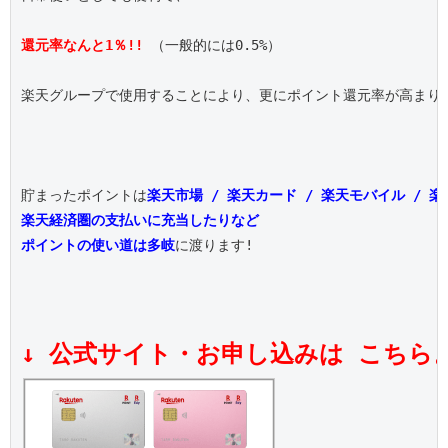
還元率なんと1％!!
 （一般的には0.5%）

楽天グループで使用することにより、更にポイント還元率が高まりま
貯まったポイントは
楽天市場 / 楽天カード / 楽天モバイル / 
楽天経済圏の支払いに充当したりなど
ポイントの使い道は多岐
に渡ります!

↓ 公式サイト・お申し込みは こちら