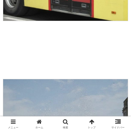
メニュー
ホーム
検索
トップ
サイドバー