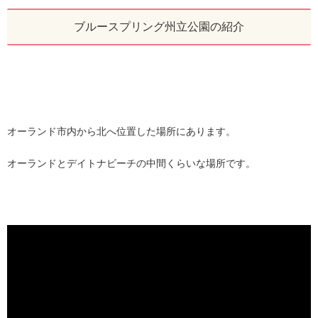
ブルースプリング州立公園の紹介
オーランド市内から北へ位置した場所にあります。
オーランドとデイトナビーチの中間くらいな場所です。