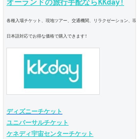
オーランドの旅行手配ならKKday!
各種入場チケット、現地ツアー、交通機関、リラクゼーション、現地S
日本語対応でお得な価格で購入できます!

ディズニーチケット
ユニバーサルチケット
ケネディ宇宙センターチケット