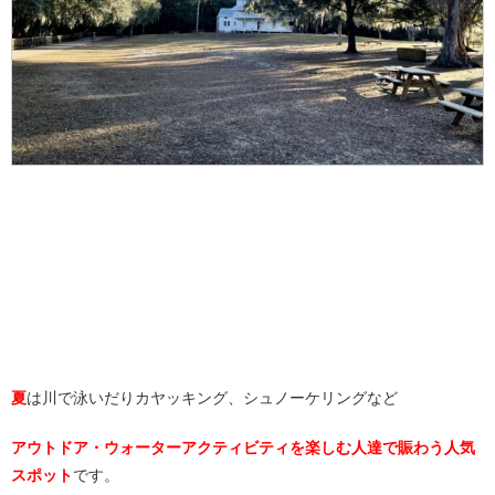
夏
は川で泳いだりカヤッキング、シュノーケリングなど
アウトドア・ウォーターアクティビティを楽しむ人達で賑わう人気
スポット
です。