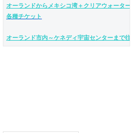
オーランドからメキシコ湾＋クリアウォーター
各種チケット
オーランド市内～ケネディ宇宙センターまで往