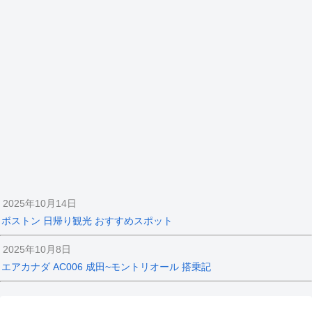
2025年10月14日
ボストン 日帰り観光 おすすめスポット
2025年10月8日
エアカナダ AC006 成田~モントリオール 搭乗記