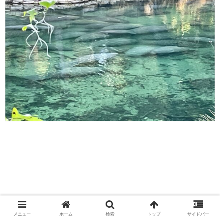
メニュー
ホーム
検索
トップ
サイドバー