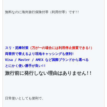
無料なのに海外旅行保険付帯（利用付帯）です!!

スリ・泥棒対策
（万が一の場合には利用停止措置できる!）
両替所で替えるより現地キャッシングも便利!
Visa / Master / AMEX など国際ブランドから選べる
とにかく使い勝手が良い!!
旅行前に発行しない理由はありません!!
日常使いとしても便利で、
