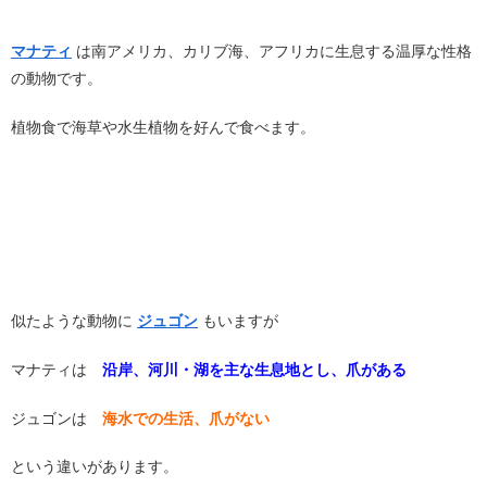
マナティ
は南アメリカ、カリブ海、アフリカに生息する温厚な性格
の動物です。
植物食で海草や水生植物を好んで食べます。
似たような動物に
ジュゴン
もいますが
マナティは
沿岸、河川・湖を主な生息地とし、爪がある
ジュゴンは
海水での生活、爪がない
という違いがあります。