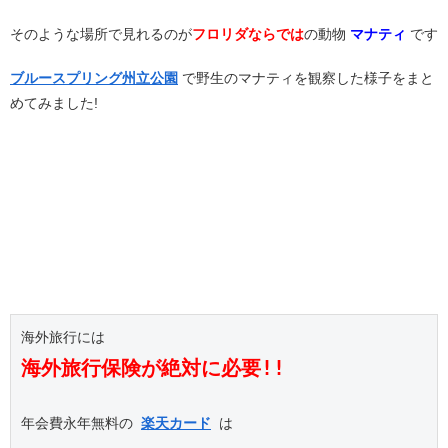
そのような場所で見れるのが
フロリダならでは
の動物
マナティ
です
ブルースプリング州立公園
で野生のマナティを観察した様子をまと
めてみました!
海外旅行保険が絶対に必要!!
年会費永年無料の 
楽天カード
 は
