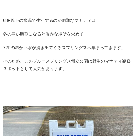
68F以下の水温で生活するのが困難なマナティは
冬の寒い時期になると温かな場所を求めて
72Fの温かい水が湧き出てくるスプリングスへ集まってきます。
そのため、このブルースプリングス州立公園は野生のマナティ観察
スポットとして人気があります。