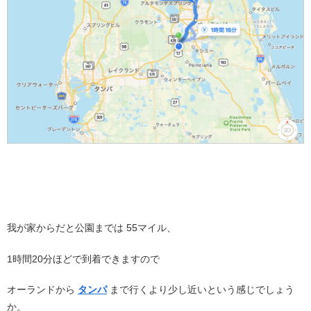
我が家からだと公園までは 55マイル、
1時間20分ほどで到着できますので
オーランドから
タンパ
まで行くより少し近いという感じでしょう
か。