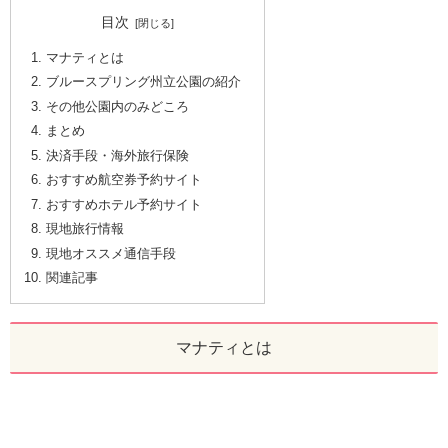
目次
マナティとは
ブルースプリング州立公園の紹介
その他公園内のみどころ
まとめ
決済手段・海外旅行保険
おすすめ航空券予約サイト
おすすめホテル予約サイト
現地旅行情報
現地オススメ通信手段
関連記事
マナティとは