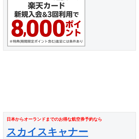
日本からオーランドまでのお得な航空券予約なら
スカイスキャナー