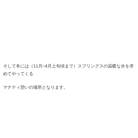
そして冬には（11月~4月上旬頃まで）スプリングスの温暖な水を求
めてやってくる
マナティ憩いの場所となります。