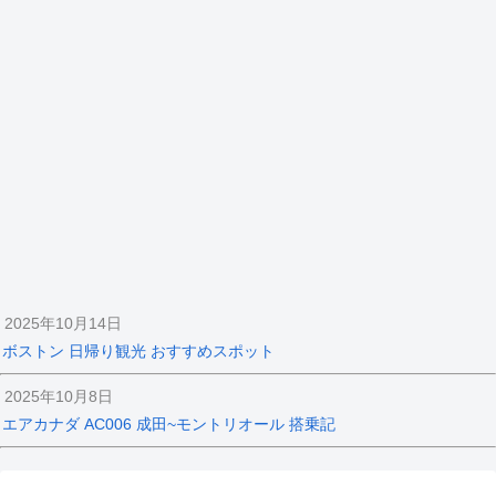
2025年10月14日
ボストン 日帰り観光 おすすめスポット
2025年10月8日
エアカナダ AC006 成田~モントリオール 搭乗記