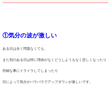
①気分の波が激しい
ある日は全く問題なくても、
また別のある日は特に理由がなくどうしようもなく悲しくなったり
些細な事にイライラしてしまったり
日によって気分がバラバラでアップダウンが激しいです。