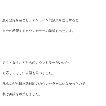
患者登録を済ませ、オンライン問診票を送信すると
自分の希望するカウンセラーの希望も出せます。
男性・女性、どちらのカウンセラーがいいか、
対応してほしい言語も選べました。
残念ながら日本語対応のカウンセラーはいなかったので
私は英語を希望しました。