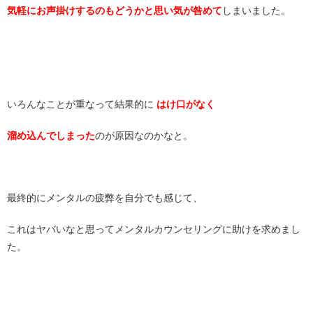
気軽にお声掛けするのもどうかと思い気が咎めて
しまいました。
いろんなことが重なって結果的に
はけ口がなく
溜め込んでしまった
のが原因なのかなと。
最終的にメンタルの疲弊を自分でも感じて、
これはヤバいなと思ってメンタルカウンセリングに助けを求めまし
た。