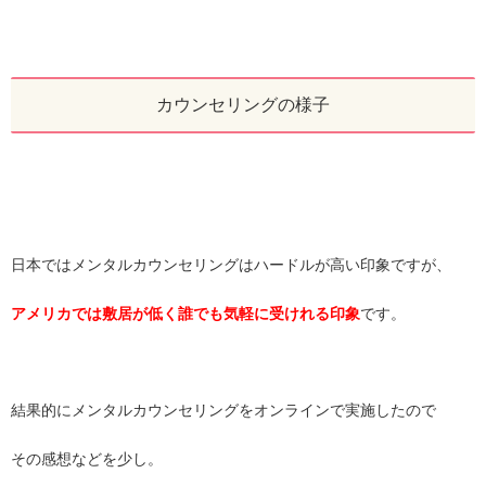
カウンセリングの様子
日本ではメンタルカウンセリングはハードルが高い印象ですが、
アメリカでは敷居が低く誰でも気軽に受けれる印象
です。
結果的にメンタルカウンセリングをオンラインで実施したので
その感想などを少し。