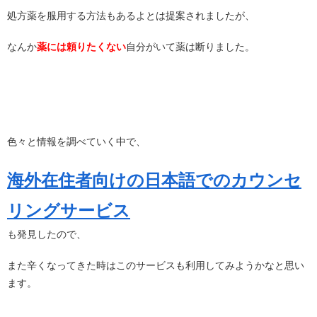
処方薬を服用する方法もあるよとは提案されましたが、
なんか
薬には頼りたくない
自分がいて薬は断りました。
色々と情報を調べていく中で、
海外在住者向けの日本語でのカウンセ
リングサービス
も発見したので、
また辛くなってきた時はこのサービスも利用してみようかなと思い
ます。