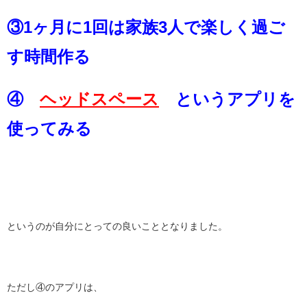
③1ヶ月に1回は家族3人で楽しく過ご
す時間作る
④
ヘッドスペース
というアプリを
使ってみる
というのが自分にとっての良いこととなりました。
ただし④のアプリは、