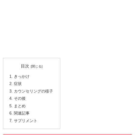
目次
きっかけ
症状
カウンセリングの様子
その後
まとめ
関連記事
サプリメント