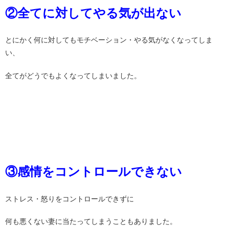
②全てに対してやる気が出ない
とにかく何に対してもモチベーション・やる気がなくなってしま
い、
全てがどうでもよくなってしまいました。
③感情をコントロールできない
ストレス・怒りをコントロールできずに
何も悪くない妻に当たってしまうこともありました。