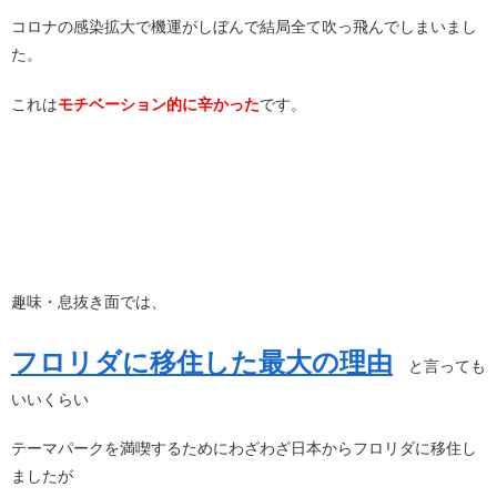
コロナの感染拡大で機運がしぼんで結局全て吹っ飛んでしまいまし
た。
これは
モチベーション的に辛かった
です。
趣味・息抜き面では、
フロリダに移住した最大の理由
と言っても
いいくらい
テーマパークを満喫するためにわざわざ日本からフロリダに移住し
ましたが