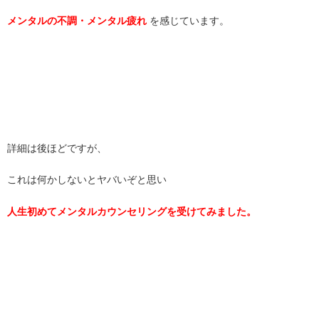
メンタルの不調・メンタル疲れ
を感じています。
詳細は後ほどですが、
これは何かしないとヤバいぞと思い
人生初めてメンタルカウンセリングを受けてみました。