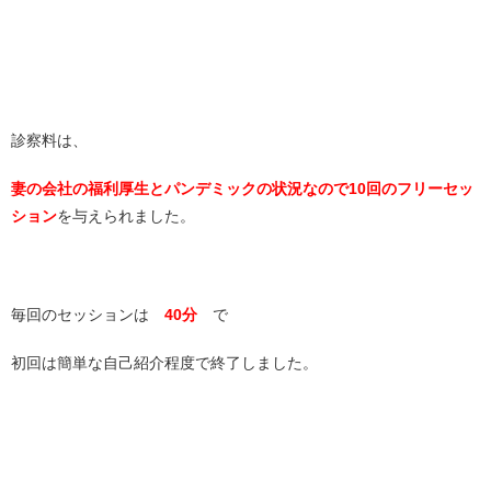
診察料は、
妻の会社の福利厚生とパンデミックの状況なので10回のフリーセッ
ション
を与えられました。
毎回のセッションは
40分
で
初回は簡単な自己紹介程度で終了しました。