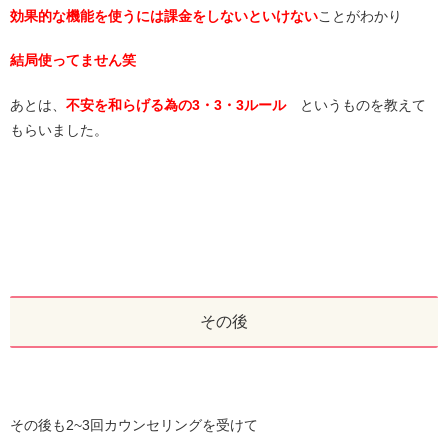
効果的な機能を使うには課金をしないといけない
ことがわかり
結局使ってません笑
あとは、
不安を和らげる為の3・3・3ルール
というものを教えて
もらいました。
その後
その後も2~3回カウンセリングを受けて