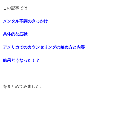
この記事では
メンタル不調のきっかけ
具体的な症状
アメリカでのカウンセリングの始め方と内容
結果どうなった！？
をまとめてみました。