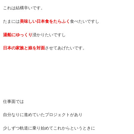
これは結構辛いです。
たまには
美味しい日本食をたらふく
食べたいですし
湯船にゆっくり
浸かりたいですし
日本の家族と娘を対面
させてあげたいです。
仕事面では
自分なりに進めていたプロジェクトがあり
少しずつ軌道に乗り始めてこれからというときに