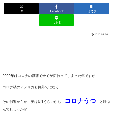
X
Facebook
はてブ
LINE
2025.08.20
2020年はコロナの影響で全てが変わってしまった年ですが
コロナ禍のアメリカも例外ではなく
コロナうつ
その影響からか、実は6月くらいから
と呼ぶ
んでしょうか!?