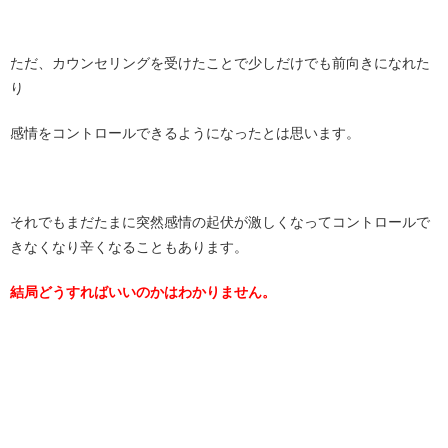
ただ、カウンセリングを受けたことで少しだけでも前向きになれた
り
感情をコントロールできるようになったとは思います。
それでもまだたまに突然感情の起伏が激しくなってコントロールで
きなくなり辛くなることもあります。
結局どうすればいいのかはわかりません。