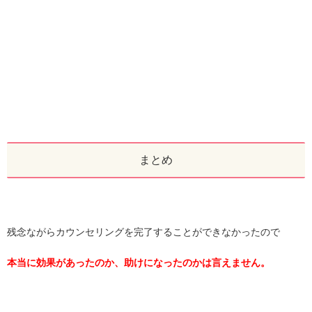
まとめ
残念ながらカウンセリングを完了することができなかったので
本当に効果があったのか、助けになったのかは言えません。