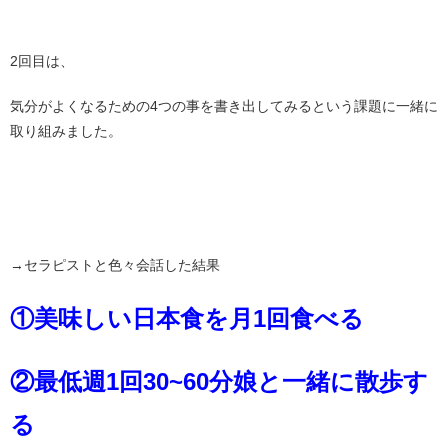
2回目は、
気分がよくなるための4つの事を書き出してみるという課題に一緒に
取り組みました。
→セラピストと色々会話した結果
①美味しい日本食を月1回食べる
②最低週1回30~60分娘と一緒に散歩す
る