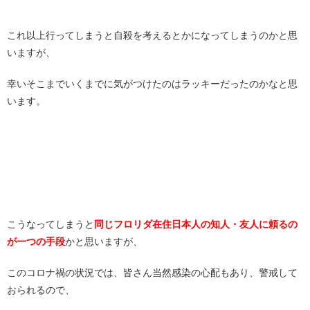
これ以上行ってしまうと自殺を考えるとかになってしまうのかと思
いますが、
幸いそこまでいくまでに気がつけたのはラッキーだったのかなと思
います。
こうなってしまうと
同じフロリダ在住日本人の知人・友人に頼るの
が一つの手段
かと思いますが、
このコロナ禍の状況では、皆さん当然感染の心配もあり、警戒して
おられるので、