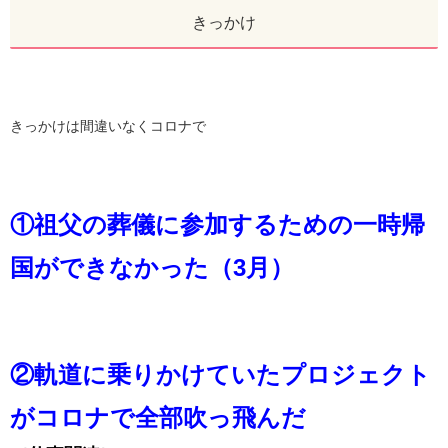
きっかけ
きっかけは間違いなくコロナで
①祖父の葬儀に参加するための一時帰
国ができなかった（3月）
②軌道に乗りかけていたプロジェクト
がコロナで全部吹っ飛んだ