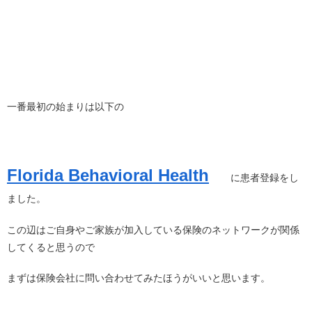
一番最初の始まりは以下の
Florida Behavioral Health
に患者登録をし
ました。
この辺はご自身やご家族が加入している保険のネットワークが関係
してくると思うので
まずは保険会社に問い合わせてみたほうがいいと思います。