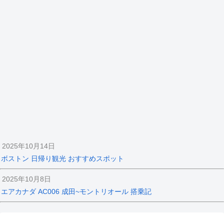
2025年10月14日
ボストン 日帰り観光 おすすめスポット
2025年10月8日
エアカナダ AC006 成田~モントリオール 搭乗記