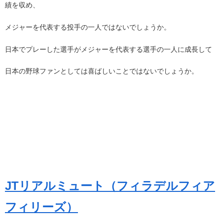
績を収め、
メジャーを代表する投手の一人ではないでしょうか。
日本でプレーした選手がメジャーを代表する選手の一人に成長して
日本の野球ファンとしては喜ばしいことではないでしょうか。
JTリアルミュート（フィラデルフィア
フィリーズ）