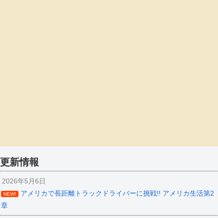
更新情報
2026年5月6日
アメリカで長距離トラックドライバーに挑戦!! アメリカ生活第2
NEW!
章