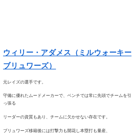
ウィリー・アダメス（ミルウォーキー
ブリュワーズ）
元レイズの選手です。
守備に優れたムードメーカーで、ベンチでは常に先頭でチームを引
っ張る
リーダーの資質もあり、チームに欠かせない存在です。
ブリュワーズ移籍後には打撃力も開花し本塁打も量産、