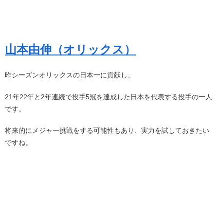
山本由伸（オリックス）
昨シーズンオリックスの日本一に貢献し、
21年22年と2年連続で投手5冠を達成した日本を代表する投手の一人
です。
将来的にメジャー挑戦をする可能性もあり、実力を試しておきたい
ですね。