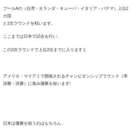
プールAの（台湾・オランダ・キューバ・イタリア・パナマ）上位2
カ国
と2次ラウンドを戦います。
ここまでは日本で試合を行い、
この2次ラウンドで上位2位までに入りますと
アメリカ・マイアミで開催されるチャンピオンシップラウンド（準
決勝・決勝）に進み優勝を狙います!
日本は優勝を狙うのはもちろん、