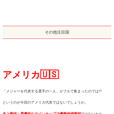
その他注目国
アメリカ🇺🇸
「メジャーを代表する選手の一人」がフルで集まったのでは!?
というのが今回のアメリカ代表ではないでしょうか。
史上最強・悪魔的なラインナップで優勝候補筆頭
ではないかと。