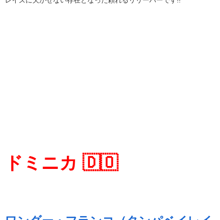
ドミニカ 🇩🇴