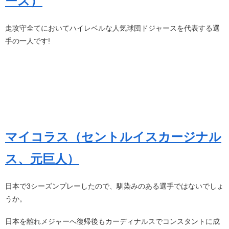
ース）
走攻守全てにおいてハイレベルな人気球団ドジャースを代表する選
手の一人です!
マイコラス（セントルイスカージナル
ス、元巨人）
日本で3シーズンプレーしたので、馴染みのある選手ではないでしょ
うか。
日本を離れメジャーへ復帰後もカーディナルスでコンスタントに成