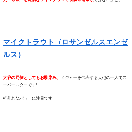
マイクトラウト（ロサンゼルスエンゼ
ルス）
大谷の同僚としてもお馴染み、
メジャーを代表する大砲の一人でス
ーパースターです!
桁外れなパワーに注目です!