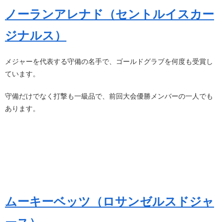
ノーランアレナド（セントルイスカー
ジナルス）
メジャーを代表する守備の名手で、ゴールドグラブを何度も受賞し
ています。
守備だけでなく打撃も一級品で、前回大会優勝メンバーの一人でも
あります。
ムーキーベッツ（ロサンゼルスドジャ