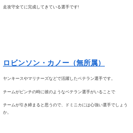
走攻守全てに完成してきている選手です!
ロビンソン・カノー（無所属）
ヤンキースやマリナーズなどで活躍したベテラン選手です。
チームがピンチの時に彼のようなベテラン選手がいることで
チームが引き締まると思うので、ドミニカには心強い選手でしょう
か。