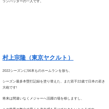
ランバッターの一人です。
村上宗隆（東京ヤクルト）
2022シーズンに56本ものホームランを放ち、
シーズン最多本塁打記録を塗り替えた、まだ若干22歳で日本の若き
大砲です!
将来は間違いなくメジャーへ活躍の場を移しますし、