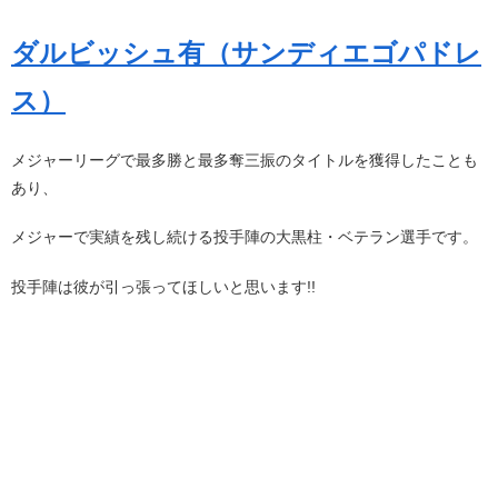
ダルビッシュ有（サンディエゴパドレ
ス）
メジャーリーグで最多勝と最多奪三振のタイトルを獲得したことも
あり、
メジャーで実績を残し続ける投手陣の大黒柱・ベテラン選手です。
投手陣は彼が引っ張ってほしいと思います!!