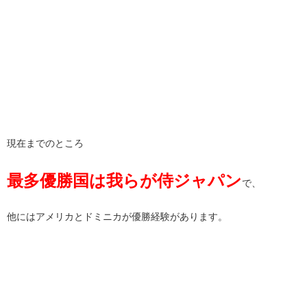
現在までのところ
最多優勝国は我らが侍ジャパン
で、
他にはアメリカとドミニカが優勝経験があります。